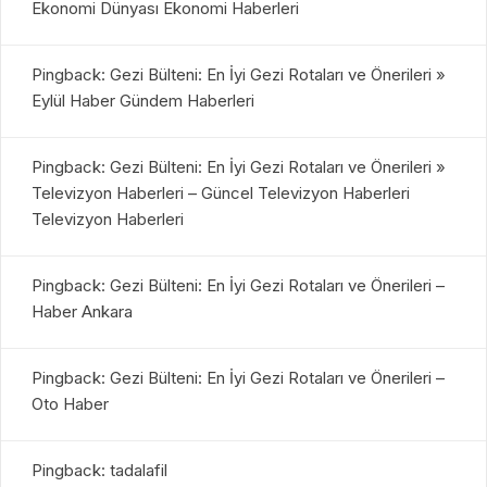
Ekonomi Dünyası Ekonomi Haberleri
Pingback: Gezi Bülteni: En İyi Gezi Rotaları ve Önerileri »
Eylül Haber Gündem Haberleri
Pingback: Gezi Bülteni: En İyi Gezi Rotaları ve Önerileri »
Televizyon Haberleri – Güncel Televizyon Haberleri
Televizyon Haberleri
Pingback: Gezi Bülteni: En İyi Gezi Rotaları ve Önerileri –
Haber Ankara
Pingback: Gezi Bülteni: En İyi Gezi Rotaları ve Önerileri –
Oto Haber
Pingback: tadalafil