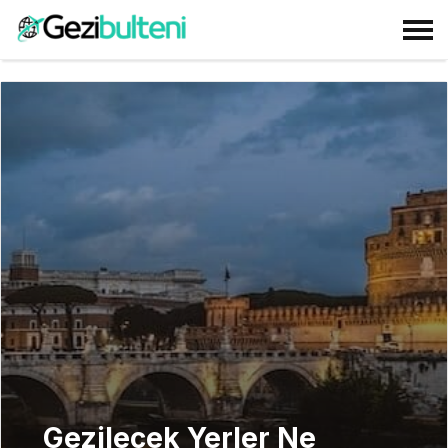
Gezilecek Yerler Ne