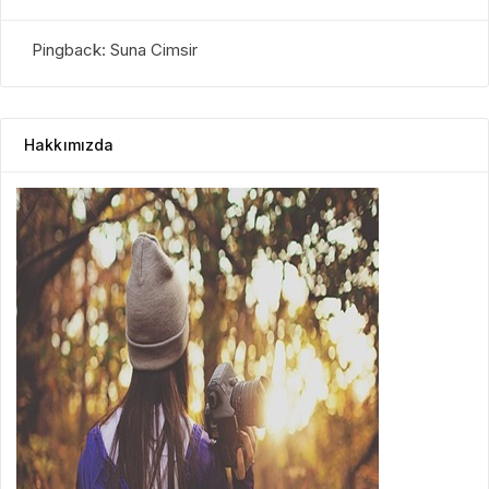
Pingback: Suna Cimsir
Hakkımızda