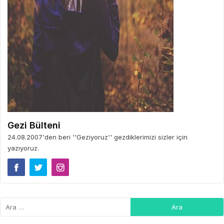
Gezi Bülteni
24.08.2007'den beri ''Geziyoruz'' gezdiklerimizi sizler için
yazıyoruz.