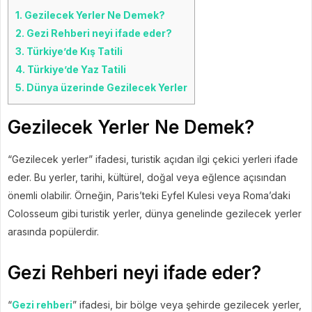
1.
Gezilecek Yerler Ne Demek?
2.
Gezi Rehberi neyi ifade eder?
3.
Türkiye’de Kış Tatili
4.
Türkiye’de Yaz Tatili
5.
Dünya üzerinde Gezilecek Yerler
Gezilecek Yerler Ne Demek?
“Gezilecek yerler” ifadesi, turistik açıdan ilgi çekici yerleri ifade
eder. Bu yerler, tarihi, kültürel, doğal veya eğlence açısından
önemli olabilir. Örneğin, Paris’teki Eyfel Kulesi veya Roma’daki
Colosseum gibi turistik yerler, dünya genelinde gezilecek yerler
arasında popülerdir.
Gezi Rehberi neyi ifade eder?
“
Gezi rehberi
” ifadesi, bir bölge veya şehirde gezilecek yerler,