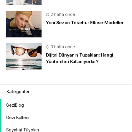
2 hafta önce
Yeni Sezon Tesettür Elbise Modelleri
3 hafta önce
Dijital Dünyanın Tuzakları: Hangi
Yöntemleri Kullanıyorlar?
Kategoriler
GeziBlog
Gezi Bülteni
Seyahat Tüyoları