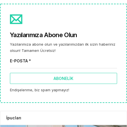
Yazılarımıza Abone Olun
Yazılarımıza abone olun ve yazılarımızdan ilk sizin haberiniz
olsun! Tamamen Ücretsiz!
E-POSTA *
ABONELIK
Endişelenme, biz spam yapmayız!
İpucları