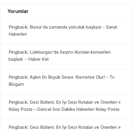
Yorumlar
Pingback: Bursa'da zamanda yolculuk başlıyor - Sanat
Haberleri
Pingback: Lüleburgaz'da Seyirci Koroları konserleri
başladı - Haber Kat
Pingback: Aşkın En Büyük Sınavı: Kısmetse Olur! - Tv
Blogum
Pingback: Gezi Bülteni: En İyi Gezi Rotaları ve Önerileri »
Kolay Posta – Güncel Son Dakika Haberleri Kolay Posta
Pingback: Gezi Bülteni: En İyi Gezi Rotaları ve Önerileri »