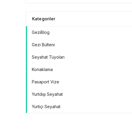
Kategoriler
GeziBlog
Gezi Bülteni
Seyahat Tüyoları
Konaklama
Pasaport Vize
Yurtdışı Seyahat
Yurtiçi Seyahat