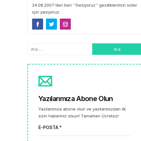
24.08.2007'den beri ''Geziyoruz'' gezdiklerimizi sizler
için yazıyoruz.
Yazılarımıza Abone Olun
Yazılarımıza abone olun ve yazılarımızdan ilk
sizin haberiniz olsun! Tamamen Ücretsiz!
E-POSTA *