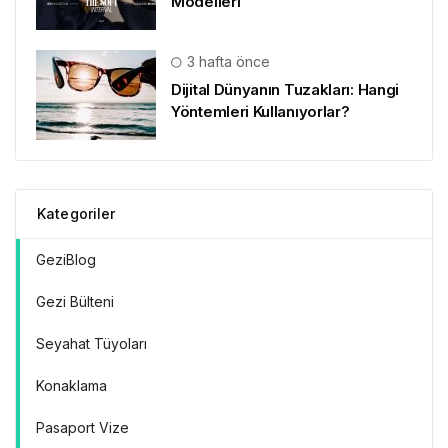
Modelleri
3 hafta önce
Dijital Dünyanın Tuzakları: Hangi
Yöntemleri Kullanıyorlar?
Kategoriler
GeziBlog
Gezi Bülteni
Seyahat Tüyoları
Konaklama
Pasaport Vize