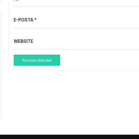
E-POSTA *
WEBSITE
Yorumu Gönder