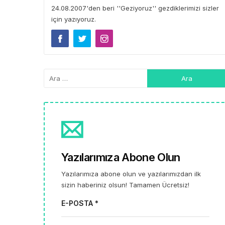
24.08.2007'den beri ''Geziyoruz'' gezdiklerimizi sizler
için yazıyoruz.
Yazılarımıza Abone Olun
Yazılarımıza abone olun ve yazılarımızdan ilk
sizin haberiniz olsun! Tamamen Ücretsiz!
E-POSTA *