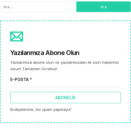
Yazılarımıza Abone Olun
Yazılarımıza abone olun ve yazılarımızdan ilk sizin haberiniz
olsun! Tamamen Ücretsiz!
E-POSTA *
ABONELIK
Endişelenme, biz spam yapmayız!