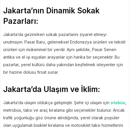
Jakarta’nın Dinamik Sokak
Pazarları:
Jakarta’da gezinirken sokak pazarlarını ziyaret etmeyi
unutmayın. Pasar Baru, geleneksel Endonezya ürünleri ve tekstil
ürünleri için mükemmel bir yerdir. Aynı şekilde, Pasar Senen
antika ve el işi eşyaları arayanlar için harika bir seçenektir. Bu
pazarlar, yerel kültürü daha yakından keşfetmek isteyenler için
bir hazine dolusu fırsat sunar.
Jakarta’da Ulaşım ve İklim:
Jakarta’da ulaşım oldukça gelişmiştir. Şehir içi ulaşım için
otobüs
,
metrobüs, taksi ve araç kiralama gibi seçenekler bulunur. Ancak
trafik yoğunluğu göz önüne alındığında, yerel olarak popüler
olan uygulamalı bisiklet kiralama ve motosiklet taksi hizmetlerini