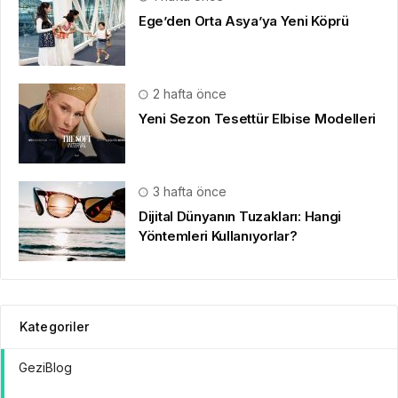
Ege’den Orta Asya’ya Yeni Köprü
2 hafta önce
Yeni Sezon Tesettür Elbise Modelleri
3 hafta önce
Dijital Dünyanın Tuzakları: Hangi
Yöntemleri Kullanıyorlar?
Kategoriler
GeziBlog