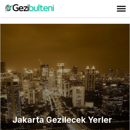
Jakarta Gezilecek Yerler