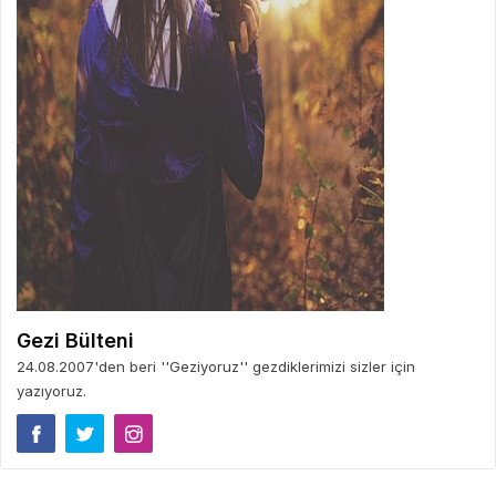
Gezi Bülteni
24.08.2007'den beri ''Geziyoruz'' gezdiklerimizi sizler için
yazıyoruz.