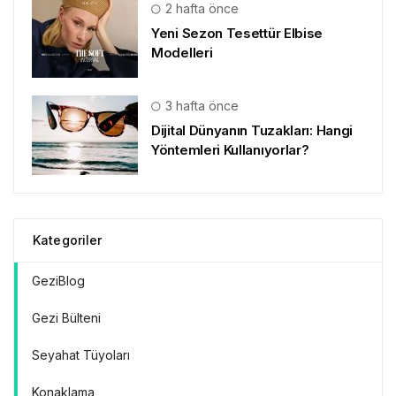
2 hafta önce
Yeni Sezon Tesettür Elbise
Modelleri
3 hafta önce
Dijital Dünyanın Tuzakları: Hangi
Yöntemleri Kullanıyorlar?
Kategoriler
GeziBlog
Gezi Bülteni
Seyahat Tüyoları
Konaklama