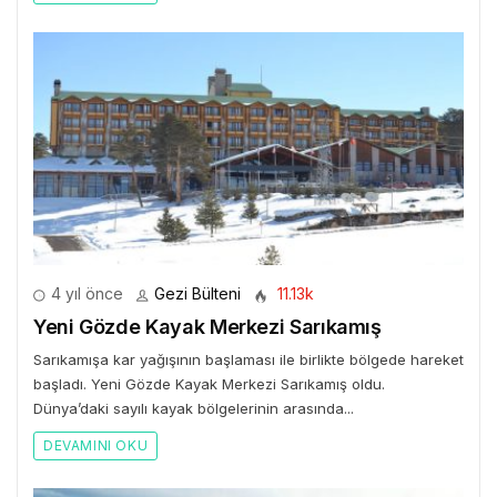
4 yıl önce
Gezi Bülteni
11.13k
Yeni Gözde Kayak Merkezi Sarıkamış
Sarıkamışa kar yağışının başlaması ile birlikte bölgede hareket
başladı. Yeni Gözde Kayak Merkezi Sarıkamış oldu.
Dünya’daki sayılı kayak bölgelerinin arasında...
DEVAMINI OKU