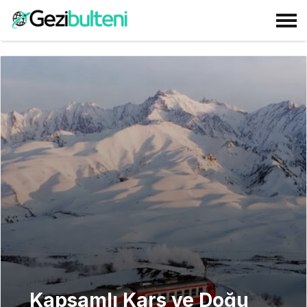
Kapsamlı Kars ve Doğu