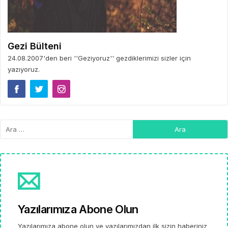
Gezi Bülteni
24.08.2007'den beri ''Geziyoruz'' gezdiklerimizi sizler için
yazıyoruz.
Yazılarımıza Abone Olun
Yazılarımıza abone olun ve yazılarımızdan ilk sizin haberiniz