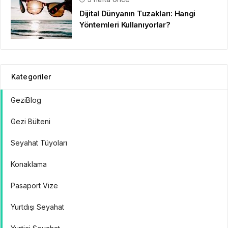
Dijital Dünyanın Tuzakları: Hangi
Yöntemleri Kullanıyorlar?
Kategoriler
GeziBlog
Gezi Bülteni
Seyahat Tüyoları
Konaklama
Pasaport Vize
Yurtdışı Seyahat