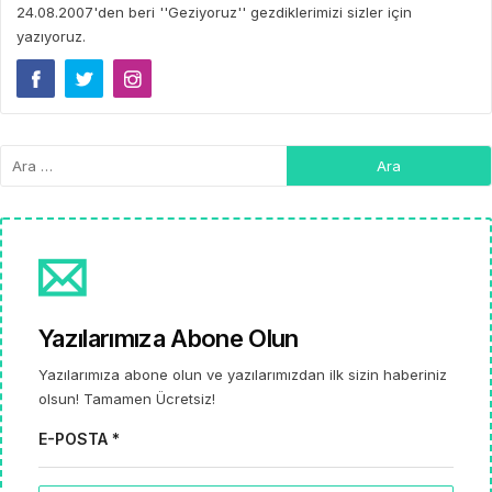
24.08.2007'den beri ''Geziyoruz'' gezdiklerimizi sizler için
yazıyoruz.
Yazılarımıza Abone Olun
Yazılarımıza abone olun ve yazılarımızdan ilk sizin haberiniz
olsun! Tamamen Ücretsiz!
E-POSTA *