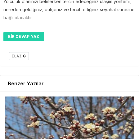
Yolculuk planınızı belirlerken tercih edeceğiniz ulaşım yöntemi,
nereden geldiğiniz, bütçeniz ve tercih ettiğiniz seyahat süresine
bağlı olacaktır.
BIR CEVAP YAZ
ELAZIĞ
Benzer Yazılar