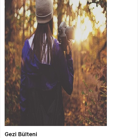
Gezi Bülteni