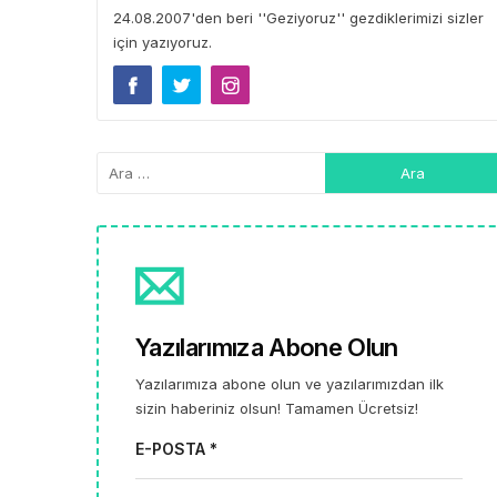
24.08.2007'den beri ''Geziyoruz'' gezdiklerimizi sizler
için yazıyoruz.
Yazılarımıza Abone Olun
Yazılarımıza abone olun ve yazılarımızdan ilk
sizin haberiniz olsun! Tamamen Ücretsiz!
E-POSTA *