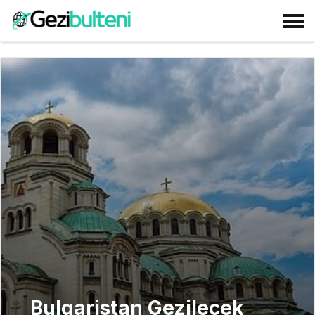
Bulgaristan Gezilecek