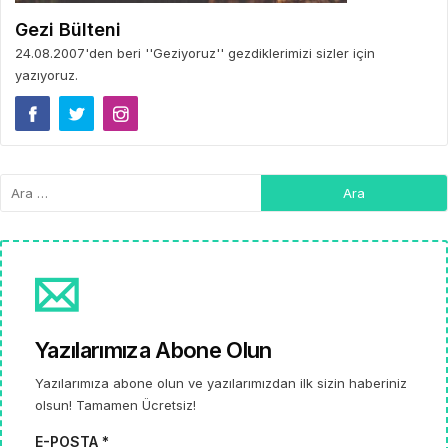
Gezi Bülteni
24.08.2007'den beri ''Geziyoruz'' gezdiklerimizi sizler için
yazıyoruz.
Yazılarımıza Abone Olun
Yazılarımıza abone olun ve yazılarımızdan ilk sizin haberiniz
olsun! Tamamen Ücretsiz!
E-POSTA *