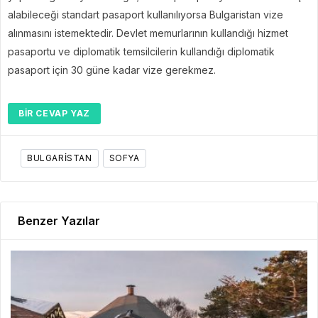
alabileceği standart pasaport kullanılıyorsa Bulgaristan vize
alınmasını istemektedir. Devlet memurlarının kullandığı hizmet
pasaportu ve diplomatik temsilcilerin kullandığı diplomatik
pasaport için 30 güne kadar vize gerekmez.
BIR CEVAP YAZ
BULGARISTAN
SOFYA
Benzer Yazılar