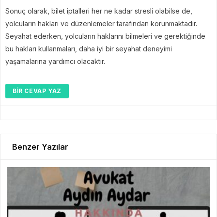
Sonuç olarak, bilet iptalleri her ne kadar stresli olabilse de,
yolcuların hakları ve düzenlemeler tarafından korunmaktadır.
Seyahat ederken, yolcuların haklarını bilmeleri ve gerektiğinde
bu hakları kullanmaları, daha iyi bir seyahat deneyimi
yaşamalarına yardımcı olacaktır.
BIR CEVAP YAZ
Benzer Yazılar