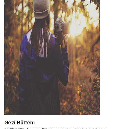
Gezi Bülteni