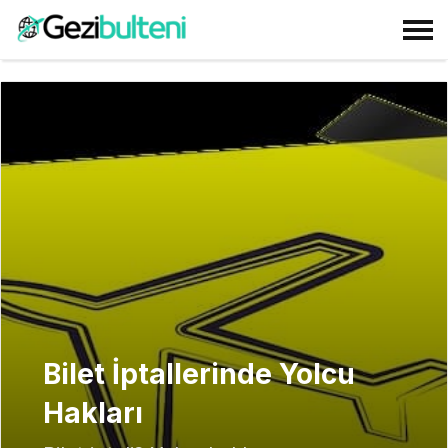
Bilet İptallerinde Yolcu
Hakları