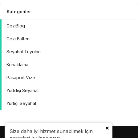
Kategoriler
GeziBlog
Gezi Bülteni
Seyahat Tüyoları
Konaklama
Pasaport Vize
Yurtdışı Seyahat
Yurtiçi Seyahat
Size daha iyi hizmet sunabilmek için