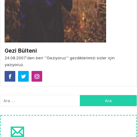
Gezi Bülteni
24.08.2007'den beri ''Geziyoruz'' gezdiklerimizi sizler için
yazıyoruz.