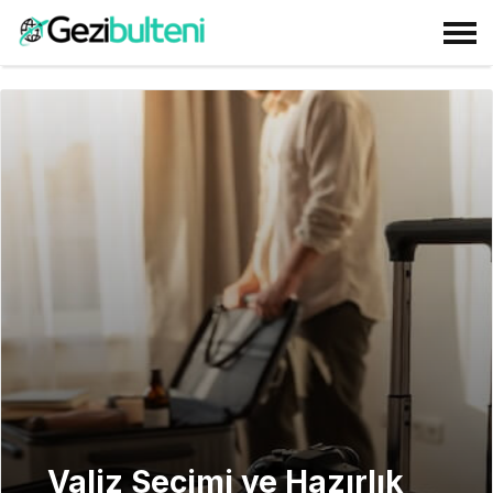
Valiz Seçimi ve Hazırlık