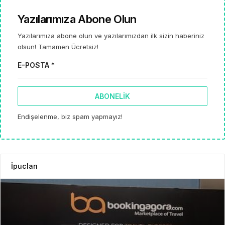
Yazılarımıza Abone Olun
Yazılarımıza abone olun ve yazılarımızdan ilk sizin haberiniz
olsun! Tamamen Ücretsiz!
E-POSTA *
ABONELIK
Endişelenme, biz spam yapmayız!
İpucları