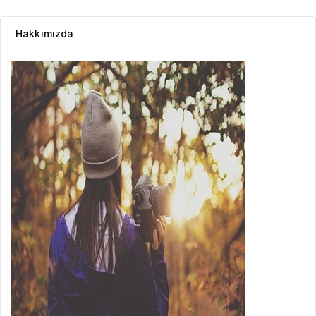
Hakkımızda