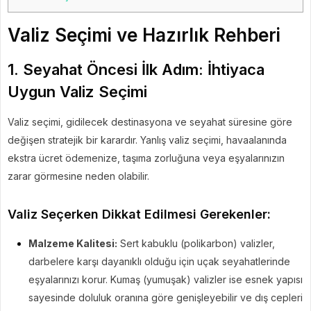
Valiz Seçimi ve Hazırlık Rehberi
1. Seyahat Öncesi İlk Adım: İhtiyaca
Uygun Valiz Seçimi
Valiz seçimi, gidilecek destinasyona ve seyahat süresine göre
değişen stratejik bir karardır. Yanlış valiz seçimi, havaalanında
ekstra ücret ödemenize, taşıma zorluğuna veya eşyalarınızın
zarar görmesine neden olabilir.
Valiz Seçerken Dikkat Edilmesi Gerekenler:
Malzeme Kalitesi:
Sert kabuklu (polikarbon) valizler,
darbelere karşı dayanıklı olduğu için uçak seyahatlerinde
eşyalarınızı korur. Kumaş (yumuşak) valizler ise esnek yapısı
sayesinde doluluk oranına göre genişleyebilir ve dış cepleri