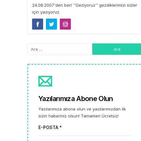
24.08.2007'den beri ''Geziyoruz'' gezdiklerimizi sizler
için yazıyoruz.
Yazılarımıza Abone Olun
Yazılarımıza abone olun ve yazılarımızdan ilk
sizin haberiniz olsun! Tamamen Ücretsiz!
E-POSTA *