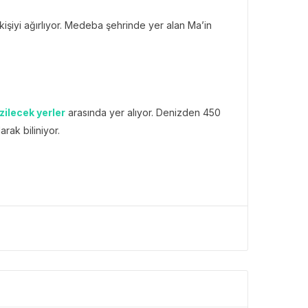
 kişiyi ağırlıyor. Medeba şehrinde yer alan Ma’in
zilecek yerler
arasında yer alıyor. Denizden 450
rak biliniyor.