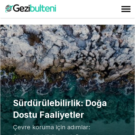
Sürdürülebilirlik: Doğa
Dostu Faaliyetler
Çevre koruma için adımlar: