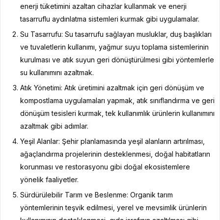
enerji tüketimini azaltan cihazlar kullanmak ve enerji
tasarruflu aydınlatma sistemleri kurmak gibi uygulamalar.
Su Tasarrufu: Su tasarrufu sağlayan musluklar, duş başlıkları
ve tuvaletlerin kullanımı, yağmur suyu toplama sistemlerinin
kurulması ve atık suyun geri dönüştürülmesi gibi yöntemlerle
su kullanımını azaltmak.
Atık Yönetimi: Atık üretimini azaltmak için geri dönüşüm ve
kompostlama uygulamaları yapmak, atık sınıflandırma ve geri
dönüşüm tesisleri kurmak, tek kullanımlık ürünlerin kullanımını
azaltmak gibi adımlar.
Yeşil Alanlar: Şehir planlamasında yeşil alanların artırılması,
ağaçlandırma projelerinin desteklenmesi, doğal habitatların
korunması ve restorasyonu gibi doğal ekosistemlere
yönelik faaliyetler.
Sürdürülebilir Tarım ve Beslenme: Organik tarım
yöntemlerinin teşvik edilmesi, yerel ve mevsimlik ürünlerin