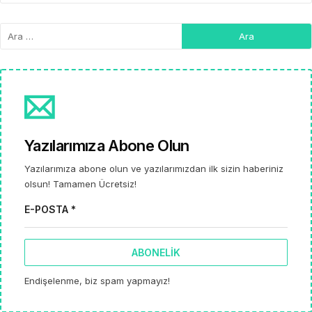
Yazılarımıza Abone Olun
Yazılarımıza abone olun ve yazılarımızdan ilk sizin haberiniz
olsun! Tamamen Ücretsiz!
E-POSTA *
ABONELIK
Endişelenme, biz spam yapmayız!