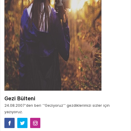
Gezi Bülteni
24.08.2007'den beri ''Geziyoruz'' gezdiklerimizi sizler için
yazıyoruz.