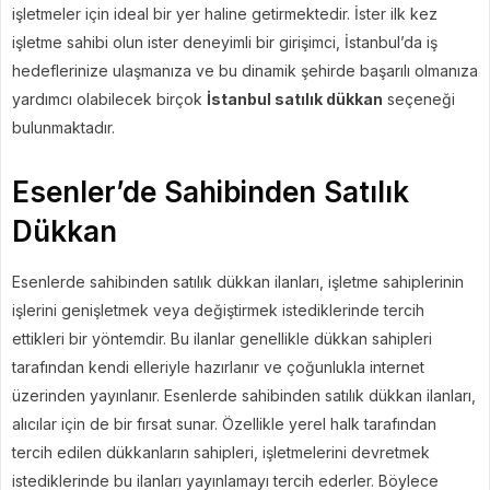
işletmeler için ideal bir yer haline getirmektedir. İster ilk kez
işletme sahibi olun ister deneyimli bir girişimci, İstanbul’da iş
hedeflerinize ulaşmanıza ve bu dinamik şehirde başarılı olmanıza
yardımcı olabilecek birçok
İstanbul satılık dükkan
seçeneği
bulunmaktadır.
Esenler’de Sahibinden Satılık
Dükkan
Esenlerde sahibinden satılık dükkan ilanları, işletme sahiplerinin
işlerini genişletmek veya değiştirmek istediklerinde tercih
ettikleri bir yöntemdir. Bu ilanlar genellikle dükkan sahipleri
tarafından kendi elleriyle hazırlanır ve çoğunlukla internet
üzerinden yayınlanır. Esenlerde sahibinden satılık dükkan ilanları,
alıcılar için de bir fırsat sunar. Özellikle yerel halk tarafından
tercih edilen dükkanların sahipleri, işletmelerini devretmek
istediklerinde bu ilanları yayınlamayı tercih ederler. Böylece