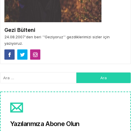
Gezi Bülteni
24.08.2007'den beri ''Geziyoruz'' gezdiklerimizi sizler için
yazıyoruz.
Yazılarımıza Abone Olun