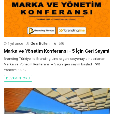
1 yıl önce
Gezi Bülteni
516
Marka ve Yönetim Konferansı – 5 İçin Geri Sayım!
Branding Türkiye ile Branding Line organizasyonuyla hazırlanan
Marka ve Yönetim Konferansı – 5 için geri sayım başladı! “PR
Yönetimi 1.0”...
DEVAMINI OKU