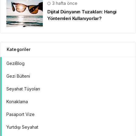
3 hafta önce
Dijital Dünyanın Tuzakları: Hangi
Yöntemleri Kullanıyorlar?
Kategoriler
GeziBlog
Gezi Bülteni
Seyahat Tüyoları
Konaklama
Pasaport Vize
Yurtdışı Seyahat