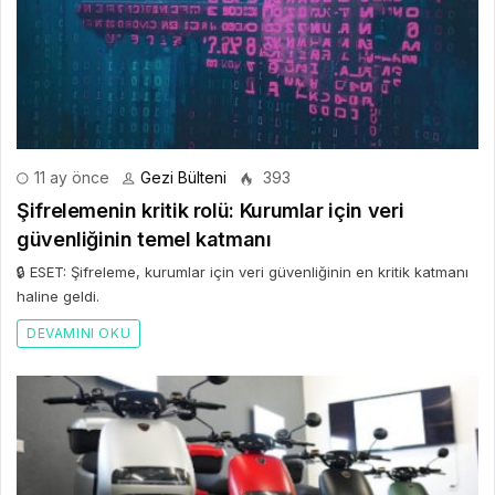
11 ay önce
Gezi Bülteni
393
Şifrelemenin kritik rolü: Kurumlar için veri
güvenliğinin temel katmanı
🔒 ESET: Şifreleme, kurumlar için veri güvenliğinin en kritik katmanı
haline geldi.
DEVAMINI OKU