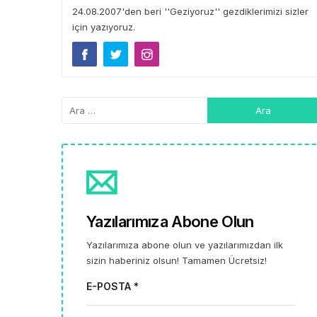
24.08.2007'den beri ''Geziyoruz'' gezdiklerimizi sizler
için yazıyoruz.
Yazılarımıza Abone Olun
Yazılarımıza abone olun ve yazılarımızdan ilk
sizin haberiniz olsun! Tamamen Ücretsiz!
E-POSTA *