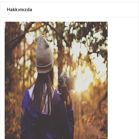
Hakkımızda