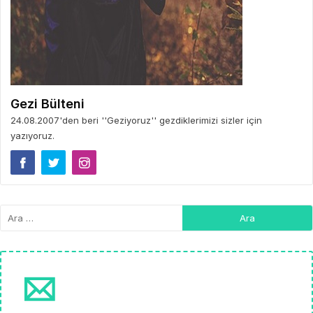
Gezi Bülteni
24.08.2007'den beri ''Geziyoruz'' gezdiklerimizi sizler için
yazıyoruz.