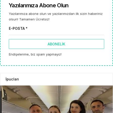
Yazılarımıza Abone Olun
Yazılarımıza abone olun ve yazılarımızdan ilk sizin haberiniz
olsun! Tamamen Ücretsiz!
E-POSTA *
ABONELIK
Endişelenme, biz spam yapmayız!
İpucları