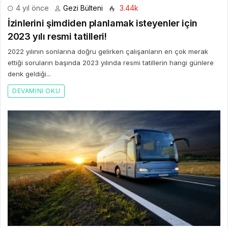
4 yıl önce
Gezi Bülteni
3.44k
İzinlerini şimdiden planlamak isteyenler için
2023 yılı resmi tatilleri!
2022 yılının sonlarına doğru gelirken çalışanların en çok merak
ettiği soruların başında 2023 yılında resmi tatillerin hangi günlere
denk geldiği...
DEVAMINI OKU