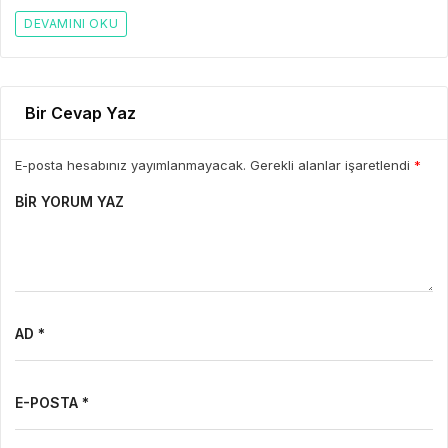
DEVAMINI OKU
Bir Cevap Yaz
E-posta hesabınız yayımlanmayacak. Gerekli alanlar işaretlendi
*
BIR YORUM YAZ
AD *
E-POSTA *