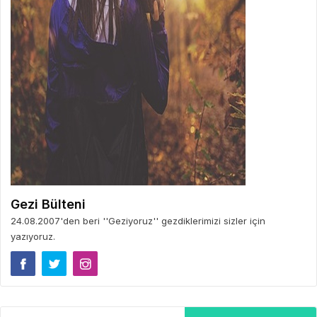
Gezi Bülteni
24.08.2007'den beri ''Geziyoruz'' gezdiklerimizi sizler için
yazıyoruz.