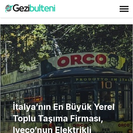
İtalya’nın En Büyük Yerel
Toplu Taşıma Firması,
Iveco’nun Elektrikli