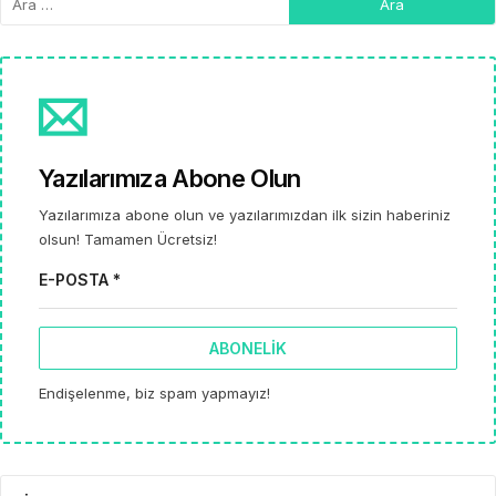
Yazılarımıza Abone Olun
Yazılarımıza abone olun ve yazılarımızdan ilk sizin haberiniz
olsun! Tamamen Ücretsiz!
E-POSTA *
ABONELIK
Endişelenme, biz spam yapmayız!