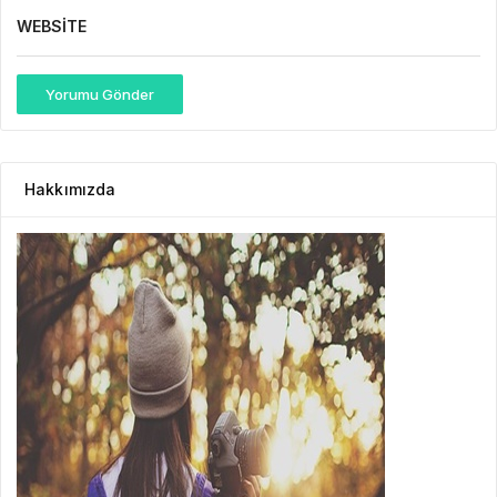
WEBSITE
Yorumu Gönder
Hakkımızda