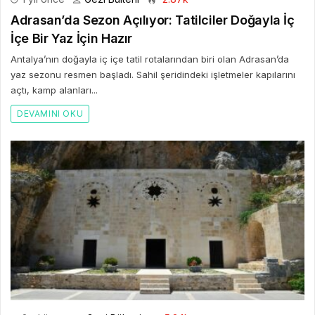
Adrasan’da Sezon Açılıyor: Tatilciler Doğayla İç
İçe Bir Yaz İçin Hazır
Antalya’nın doğayla iç içe tatil rotalarından biri olan Adrasan’da
yaz sezonu resmen başladı. Sahil şeridindeki işletmeler kapılarını
açtı, kamp alanları...
DEVAMINI OKU