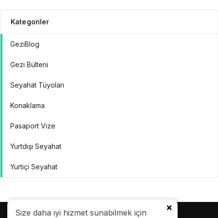
Kategoriler
GeziBlog
Gezi Bülteni
Seyahat Tüyoları
Konaklama
Pasaport Vize
Yurtdışı Seyahat
Yurtiçi Seyahat
Size daha iyi hizmet sunabilmek için