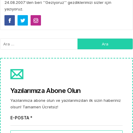
24.08.2007'den beri ''Geziyoruz'' gezdiklerimizi sizler için
yazıyoruz.
Yazılarımıza Abone Olun
Yazılarımıza abone olun ve yazılarımızdan ilk sizin haberiniz
olsun! Tamamen Ücretsiz!
E-POSTA *