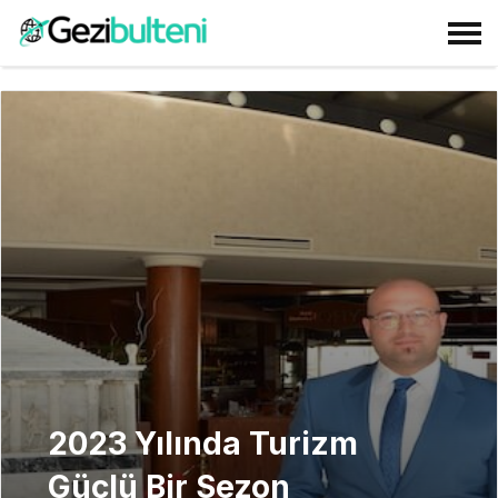
2023 Yılında Turizm
Güçlü Bir Sezon