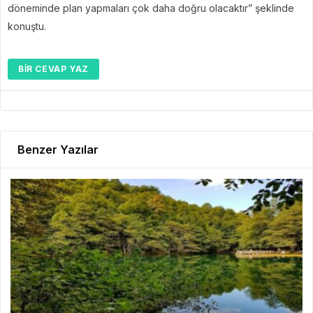
döneminde plan yapmaları çok daha doğru olacaktır” şeklinde
konuştu.
BIR CEVAP YAZ
Benzer Yazılar