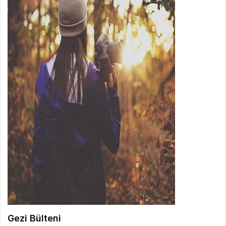
Gezi Bülteni