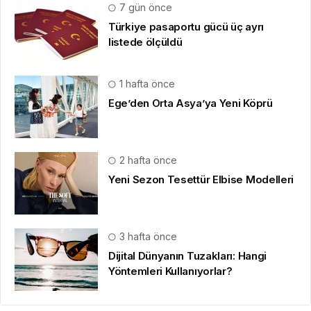
7 gün önce
Türkiye pasaportu gücü üç ayrı
listede ölçüldü
1 hafta önce
Ege’den Orta Asya’ya Yeni Köprü
2 hafta önce
Yeni Sezon Tesettür Elbise Modelleri
3 hafta önce
Dijital Dünyanın Tuzakları: Hangi
Yöntemleri Kullanıyorlar?