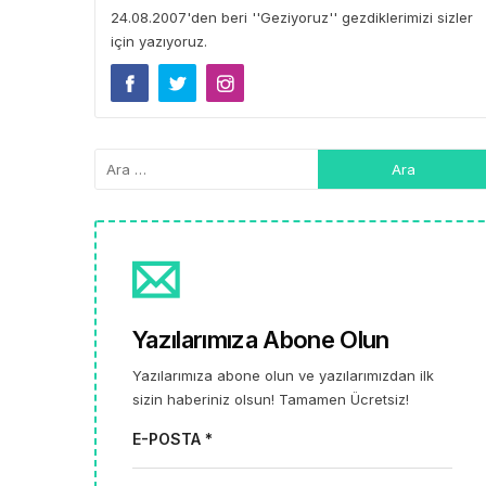
24.08.2007'den beri ''Geziyoruz'' gezdiklerimizi sizler
için yazıyoruz.
Yazılarımıza Abone Olun
Yazılarımıza abone olun ve yazılarımızdan ilk
sizin haberiniz olsun! Tamamen Ücretsiz!
E-POSTA *