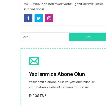
24.08.2007'den beri ''Geziyoruz'' gezdiklerimizi sizler
için yazıyoruz.
Yazılarımıza Abone Olun
Yazılarımıza abone olun ve yazılarımızdan ilk
sizin haberiniz olsun! Tamamen Ücretsiz!
E-POSTA *