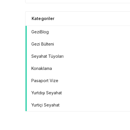
Kategoriler
GeziBlog
Gezi Bülteni
Seyahat Tüyoları
Konaklama
Pasaport Vize
Yurtdışı Seyahat
Yurtiçi Seyahat