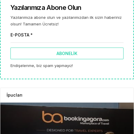
Yazılarımıza Abone Olun
Yazılarımıza abone olun ve yazılarımızdan ilk sizin haberiniz
olsun! Tamamen Ücretsiz!
E-POSTA *
ABONELIK
Endişelenme, biz spam yapmayız!
İpucları