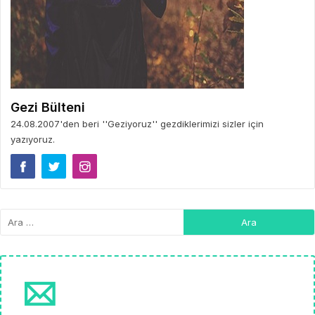
Gezi Bülteni
24.08.2007'den beri ''Geziyoruz'' gezdiklerimizi sizler için
yazıyoruz.