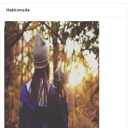
Hakkımızda