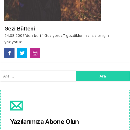
Gezi Bülteni
24.08.2007'den beri ''Geziyoruz'' gezdiklerimizi sizler için
yazıyoruz.
Yazılarımıza Abone Olun