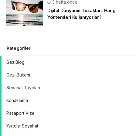
3 hafta önce
Dijital Dünyanın Tuzakları: Hangi
Yöntemleri Kullanıyorlar?
Kategoriler
GeziBlog
Gezi Bülteni
Seyahat Tüyoları
Konaklama
Pasaport Vize
Yurtdışı Seyahat