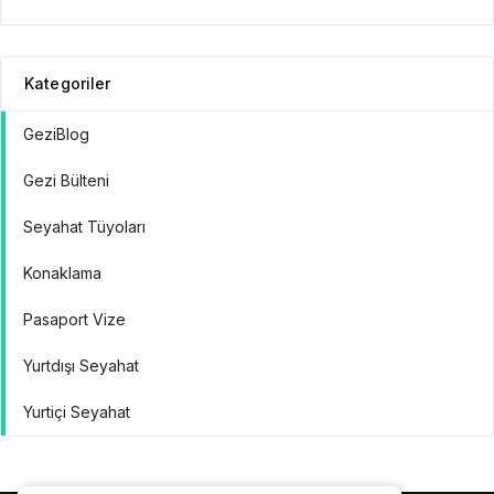
Kategoriler
GeziBlog
Gezi Bülteni
Seyahat Tüyoları
Konaklama
Pasaport Vize
Yurtdışı Seyahat
Yurtiçi Seyahat