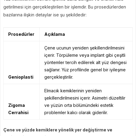
getirilmesi için gerçekleştirilen bir işlemdir. Bu prosedürlerden
bazılarına ilişkin detaylar ise şu şekildedir:
Prosedürler
Açıklama
Çene ucunun yeniden şekillendirilmesini
içerir. Törpüleme veya implant gibi çeşitli
yöntemler tercih edilerek alt yüz dengesi
sağlanır. Yüz profilinde genel bir iyileşme
Genioplasti
gerçekleştirilir.
Elmacık kemiklerinin yeniden
şekillendirilmesini içerir. Asimetri düzeltilir
Zigoma
ve yüzün orta bölümündeki estetik
Cerrahisi
problemler kalıcı olarak giderilir.
Çene ve yüzde kemiklere yönelik yer değiştirme ve