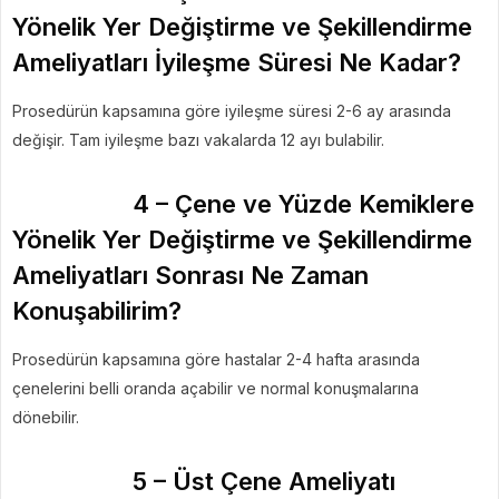
Yönelik Yer Değiştirme ve Şekillendirme
Ameliyatları İyileşme Süresi Ne Kadar?
Prosedürün kapsamına göre iyileşme süresi 2-6 ay arasında
değişir. Tam iyileşme bazı vakalarda 12 ayı bulabilir.
4 – Çene ve Yüzde Kemiklere
Yönelik Yer Değiştirme ve Şekillendirme
Ameliyatları Sonrası Ne Zaman
Konuşabilirim?
Prosedürün kapsamına göre hastalar 2-4 hafta arasında
çenelerini belli oranda açabilir ve normal konuşmalarına
dönebilir.
5 – Üst Çene Ameliyatı