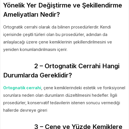
Yönelik Yer Değiştirme ve Şekillendirme
Ameliyatları Nedir?
Ortognatik cerrahi olarak da bilinen prosedürlerdir. Kendi
içerisinde çeşitli türleri olan bu prosedürler, adından da
anlaşılacağı üzere çene kemiklerinin şekillendirilmesini ve
yeniden konumlandırılmasını içerir.
2 – Ortognatik Cerrahi Hangi
Durumlarda Gereklidir?
Ortognatik cerrahi
, çene kemiklerindeki estetik ve fonksiyonel
sorunlara neden olan durumların düzeltilmesini hedefler. İlgili
prosedürler, konservatif tedavilerin istenen sonucu vermediği
hallerde devreye gireri
3 – Çene ve Yüzde Kemiklere