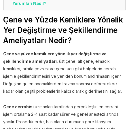
Yorumları Nasıl?
Çene ve Yüzde Kemiklere Yönelik
Yer Değiştirme ve Şekillendirme
Ameliyatları Nedir?
Çene ve yüzde kemiklere yönelik yer değiştirme ve
şekillendirme ameliyatları;
üst çene, alt çene, elmacık
kemikleri, orbita çevresi ve çene ucu gibi bölgelerin cerrahi
işlemle şekillendirilmesini ve yeniden konumlandırılmasını içerir.
Doğuştan gelen anomalilerden travma sonrası deformitelere
kadar olan çeşitli problemlerin kalıcı olarak giderilmesini sağlar.
Çene cerrahisi
uzmanları tarafından gerçekleştirilen cerrahi
işlem ortalama 2-4 saat kadar sürer ve genel anestezi altında
yapılır. Prosedürlerde, hastaların durumuna göre titanyum