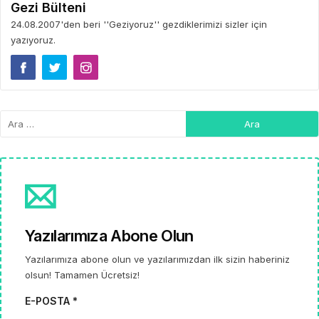
Gezi Bülteni
24.08.2007'den beri ''Geziyoruz'' gezdiklerimizi sizler için
yazıyoruz.
Yazılarımıza Abone Olun
Yazılarımıza abone olun ve yazılarımızdan ilk sizin haberiniz
olsun! Tamamen Ücretsiz!
E-POSTA *