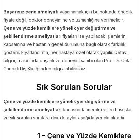
Başarısız çene ameliyatı
yaşamamak için bu noktada öncelik
fiyata değil, doktor deneyimine ve uzmanlığına verilmelidir.
Çene ve yüzde kemiklere yönelik yer değiştirme ve
şekillendirme ameliyatları
fiyatları ise yapılacak işlemlerin
kapsamına ve hastanın genel durumuna bağlı olarak farklılık
gösterir. Fiyatlandırma, her hastaya özel olarak yapılır. Detaylı
bilgi için alanında başarılı ve deneyim sahibi olan Prof. Dr. Celal
Çandırlı Diş Kliniği’nden bilgi alabilirisiniz.
Sık Sorulan Sorular
Çene ve yüzde kemiklere yönelik yer değiştirme ve
şekillendirme ameliyatları
konusunda merak edilen hususlar
ve sık sorulan sorulara dair detaylar aşağıda yer almaktadır.
1 – Çene ve Yüzde Kemiklere