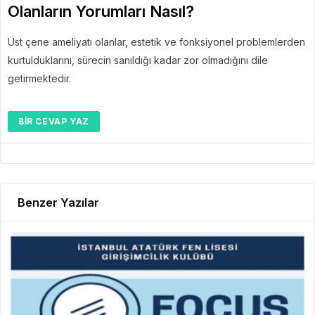
Olanların Yorumları Nasıl?
Üst çene ameliyatı olanlar, estetik ve fonksiyonel problemlerden
kurtulduklarını, sürecin sanıldığı kadar zor olmadığını dile
getirmektedir.
BIR CEVAP YAZ
Benzer Yazılar