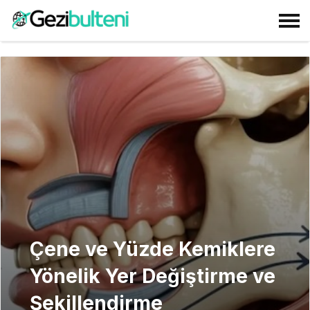
Çene ve Yüzde Kemiklere
Yönelik Yer Değiştirme ve
Şekillendirme