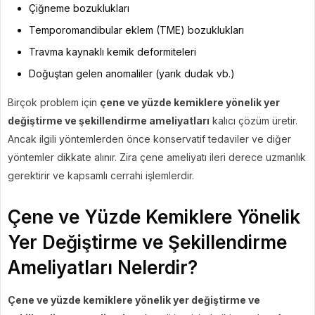
Çiğneme bozuklukları
Temporomandibular eklem (TME) bozuklukları
Travma kaynaklı kemik deformiteleri
Doğuştan gelen anomaliler (yarık dudak vb.)
Birçok problem için
çene ve yüzde kemiklere yönelik yer
değiştirme ve şekillendirme ameliyatları
kalıcı çözüm üretir.
Ancak ilgili yöntemlerden önce konservatif tedaviler ve diğer
yöntemler dikkate alınır. Zira çene ameliyatı ileri derece uzmanlık
gerektirir ve kapsamlı cerrahi işlemlerdir.
Çene ve Yüzde Kemiklere Yönelik
Yer Değiştirme ve Şekillendirme
Ameliyatları Nelerdir?
Çene ve yüzde kemiklere yönelik yer değiştirme ve