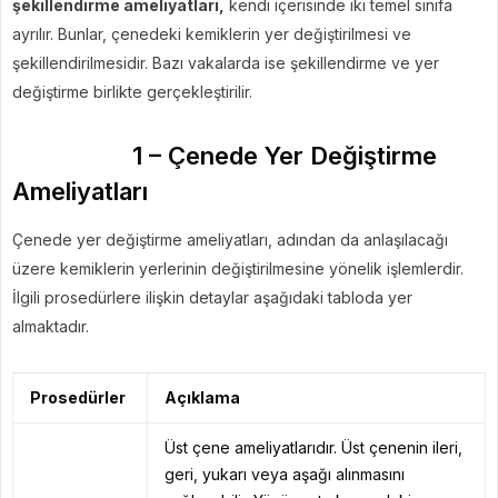
şekillendirme ameliyatları,
kendi içerisinde iki temel sınıfa
ayrılır. Bunlar, çenedeki kemiklerin yer değiştirilmesi ve
şekillendirilmesidir. Bazı vakalarda ise şekillendirme ve yer
değiştirme birlikte gerçekleştirilir.
1 – Çenede Yer Değiştirme
Ameliyatları
Çenede yer değiştirme ameliyatları, adından da anlaşılacağı
üzere kemiklerin yerlerinin değiştirilmesine yönelik işlemlerdir.
İlgili prosedürlere ilişkin detaylar aşağıdaki tabloda yer
almaktadır.
Prosedürler
Açıklama
Üst çene ameliyatlarıdır. Üst çenenin ileri,
geri, yukarı veya aşağı alınmasını