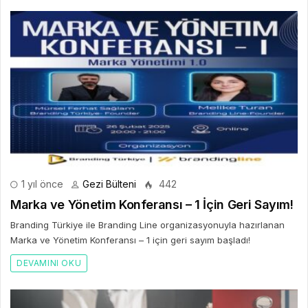
1 yıl önce
Gezi Bülteni
442
Marka ve Yönetim Konferansı – 1 İçin Geri Sayım!
Branding Türkiye ile Branding Line organizasyonuyla hazırlanan
Marka ve Yönetim Konferansı – 1 için geri sayım başladı!
DEVAMINI OKU