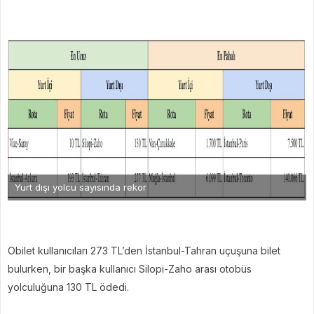
Yurt dışı yolcu sayısında rekor
Obilet kullanıcıları 273 TL’den İstanbul-Tahran uçuşuna bilet
bulurken, bir başka kullanıcı Silopi-Zaho arası otobüs
yolculuğuna 130 TL ödedi.