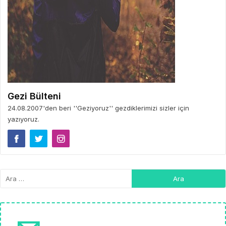
Gezi Bülteni
24.08.2007'den beri ''Geziyoruz'' gezdiklerimizi sizler için
yazıyoruz.