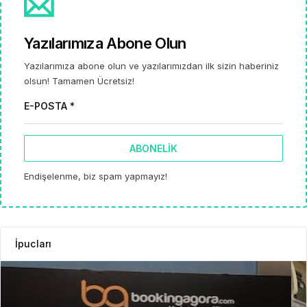
Yazılarımıza Abone Olun
Yazılarımıza abone olun ve yazılarımızdan ilk sizin haberiniz
olsun! Tamamen Ücretsiz!
E-POSTA *
ABONELIK
Endişelenme, biz spam yapmayız!
İpucları