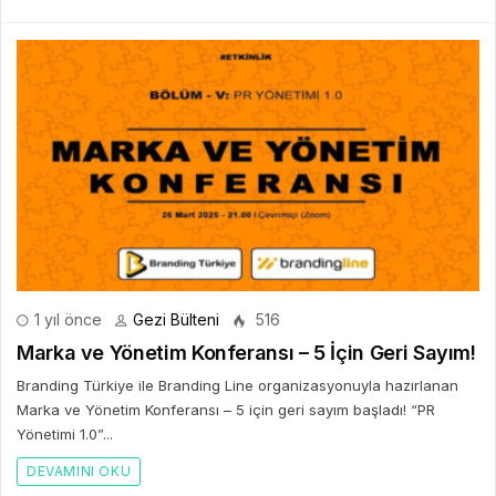
1 yıl önce
Gezi Bülteni
516
Marka ve Yönetim Konferansı – 5 İçin Geri Sayım!
Branding Türkiye ile Branding Line organizasyonuyla hazırlanan
Marka ve Yönetim Konferansı – 5 için geri sayım başladı! “PR
Yönetimi 1.0”...
DEVAMINI OKU