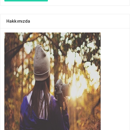
Hakkımızda