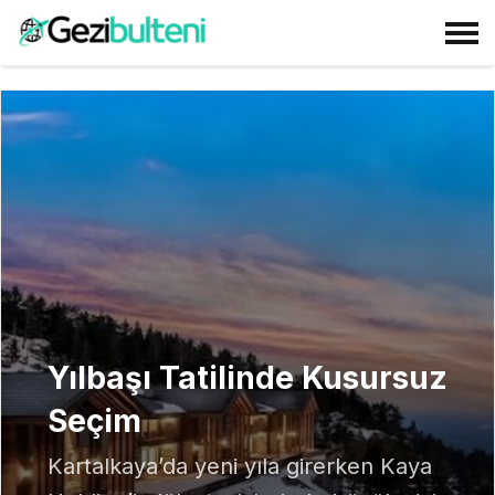
Yılbaşı Tatilinde Kusursuz
Seçim
Kartalkaya’da yeni yıla girerken Kaya