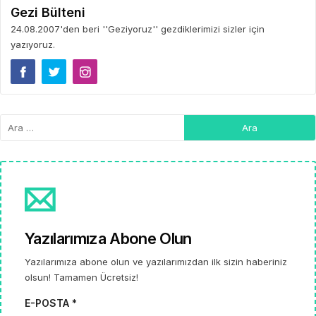
Gezi Bülteni
24.08.2007'den beri ''Geziyoruz'' gezdiklerimizi sizler için
yazıyoruz.
Yazılarımıza Abone Olun
Yazılarımıza abone olun ve yazılarımızdan ilk sizin haberiniz
olsun! Tamamen Ücretsiz!
E-POSTA *