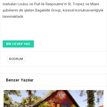
markaları Loulou ve Piaf ile Raspoutine’in St. Tropez ve Miami
şubelerini de işleten Bagatelle Group, küresel konukseverliğiyle
tanınmaktadır.
BIR CEVAP YAZ
BODRUM
Benzer Yazılar