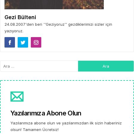
Gezi Bülteni
24.08.2007'den beri ''Geziyoruz'' gezdiklerimizi sizler için
yazıyoruz.
Yazılarımıza Abone Olun
Yazılarımıza abone olun ve yazılarımızdan ilk sizin haberiniz
olsun! Tamamen Ücretsiz!