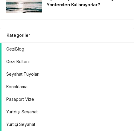
Yöntemleri Kullanıyorlar?
Kategoriler
GeziBlog
Gezi Bülteni
Seyahat Tüyoları
Konaklama
Pasaport Vize
Yurtdışı Seyahat
Yurtiçi Seyahat