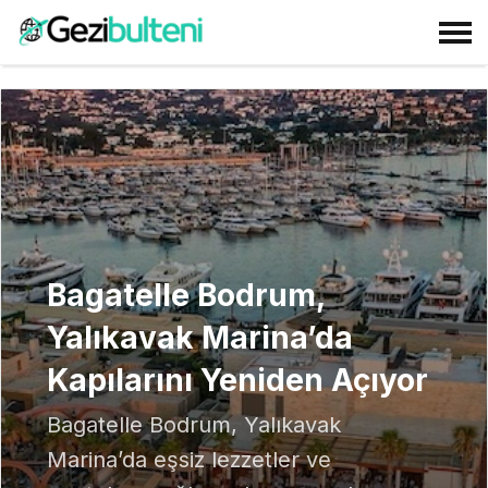
Bagatelle Bodrum,
Yalıkavak Marina’da
Kapılarını Yeniden Açıyor
Bagatelle Bodrum, Yalıkavak
Marina’da eşsiz lezzetler ve