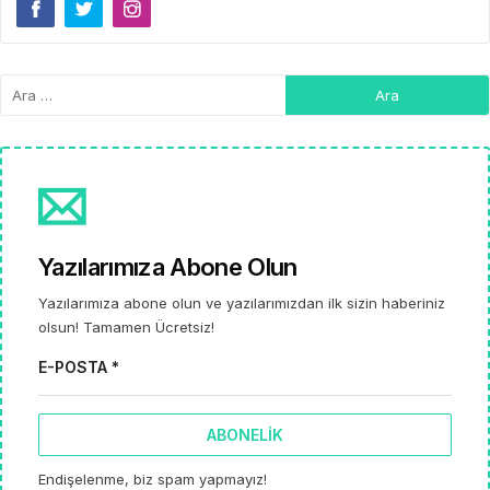
Yazılarımıza Abone Olun
Yazılarımıza abone olun ve yazılarımızdan ilk sizin haberiniz
olsun! Tamamen Ücretsiz!
E-POSTA *
ABONELIK
Endişelenme, biz spam yapmayız!