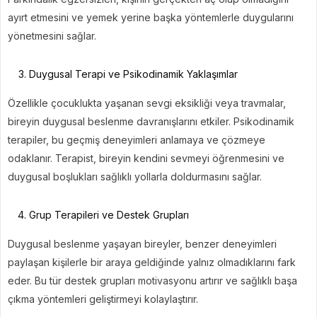
ayırt etmesini ve yemek yerine başka yöntemlerle duygularını
yönetmesini sağlar.
Duygusal Terapi ve Psikodinamik Yaklaşımlar
Özellikle çocuklukta yaşanan sevgi eksikliği veya travmalar,
bireyin duygusal beslenme davranışlarını etkiler. Psikodinamik
terapiler, bu geçmiş deneyimleri anlamaya ve çözmeye
odaklanır. Terapist, bireyin kendini sevmeyi öğrenmesini ve
duygusal boşlukları sağlıklı yollarla doldurmasını sağlar.
Grup Terapileri ve Destek Grupları
Duygusal beslenme yaşayan bireyler, benzer deneyimleri
paylaşan kişilerle bir araya geldiğinde yalnız olmadıklarını fark
eder. Bu tür destek grupları motivasyonu artırır ve sağlıklı başa
çıkma yöntemleri geliştirmeyi kolaylaştırır.