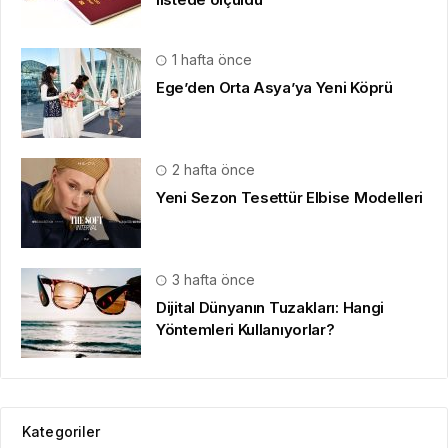
1 hafta önce
Ege’den Orta Asya’ya Yeni Köprü
2 hafta önce
Yeni Sezon Tesettür Elbise Modelleri
3 hafta önce
Dijital Dünyanın Tuzakları: Hangi
Yöntemleri Kullanıyorlar?
Kategoriler