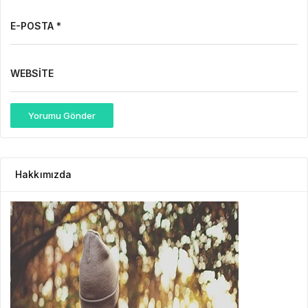
E-POSTA *
WEBSITE
Yorumu Gönder
Hakkımızda