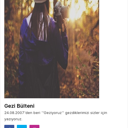
Gezi Bülteni
24.08.2007'den beri ''Geziyoruz'' gezdiklerimizi sizler için
yazıyoruz.