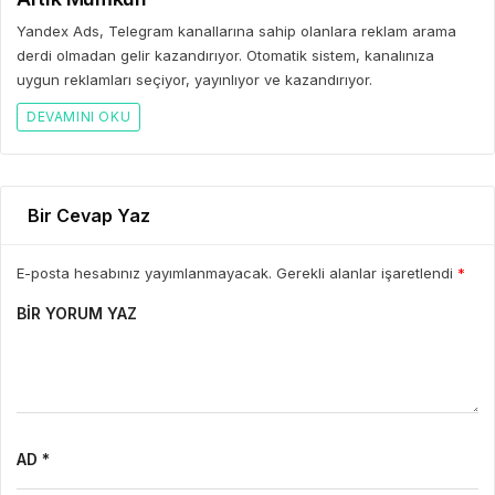
Yandex Ads, Telegram kanallarına sahip olanlara reklam arama
derdi olmadan gelir kazandırıyor. Otomatik sistem, kanalınıza
uygun reklamları seçiyor, yayınlıyor ve kazandırıyor.
DEVAMINI OKU
Bir Cevap Yaz
E-posta hesabınız yayımlanmayacak. Gerekli alanlar işaretlendi
*
BIR YORUM YAZ
AD *