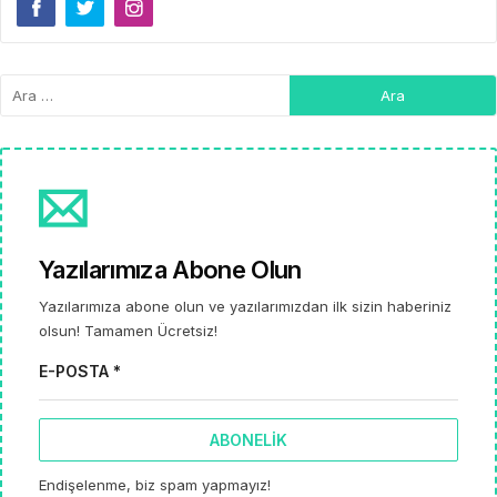
Yazılarımıza Abone Olun
Yazılarımıza abone olun ve yazılarımızdan ilk sizin haberiniz
olsun! Tamamen Ücretsiz!
E-POSTA *
ABONELIK
Endişelenme, biz spam yapmayız!