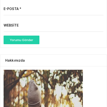
E-POSTA *
WEBSITE
Yorumu Gönder
Hakkımızda