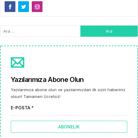
Yazılarımıza Abone Olun
Yazılarımıza abone olun ve yazılarımızdan ilk sizin haberiniz
olsun! Tamamen Ücretsiz!
E-POSTA *
ABONELIK