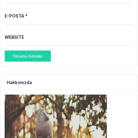
E-POSTA *
WEBSITE
Yorumu Gönder
Hakkımızda