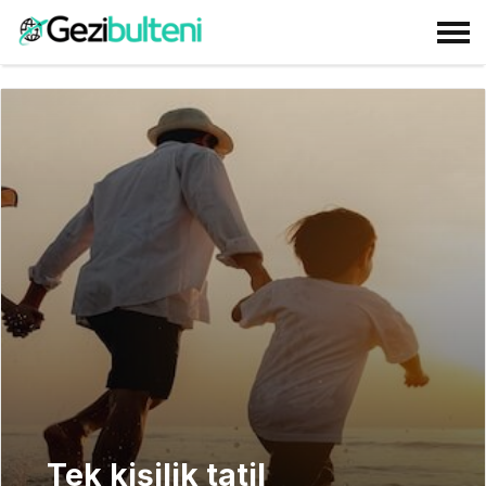
Tek kişilik tatil