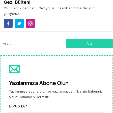
Gezi Bülteni
24.08.2007'den beri ''Geziyoruz'' gezdiklerimizi sizler için
yazıyoruz.
Yazılarımıza Abone Olun
Yazılarımıza abone olun ve yazılarımızdan ilk sizin haberiniz
olsun! Tamamen Ücretsiz!
E-POSTA *