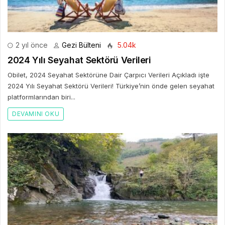
2 yıl önce
Gezi Bülteni
5.04k
2024 Yılı Seyahat Sektörü Verileri
Obilet, 2024 Seyahat Sektörüne Dair Çarpıcı Verileri Açıkladı işte
2024 Yılı Seyahat Sektörü Verileri! Türkiye’nin önde gelen seyahat
platformlarından biri...
DEVAMINI OKU