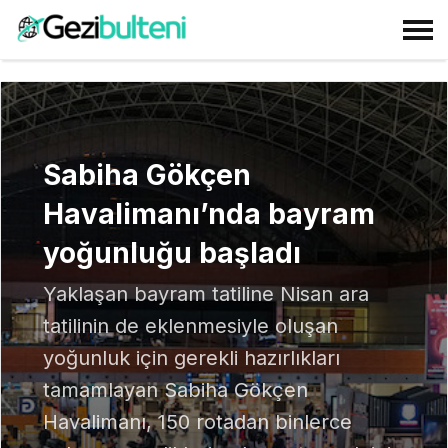
Sabiha Gökçen
Havalimanı’nda bayram
yoğunluğu başladı
Yaklaşan bayram tatiline Nisan ara
tatilinin de eklenmesiyle oluşan
yoğunluk için gerekli hazırlıkları
tamamlayan Sabiha Gökçen
Havalimanı, 150 rotadan binlerce