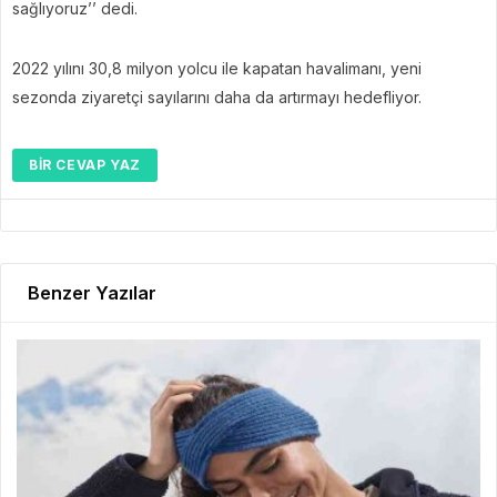
sağlıyoruz’’ dedi.
2022 yılını 30,8 milyon yolcu ile kapatan havalimanı, yeni
sezonda ziyaretçi sayılarını daha da artırmayı hedefliyor.
BIR CEVAP YAZ
Benzer Yazılar