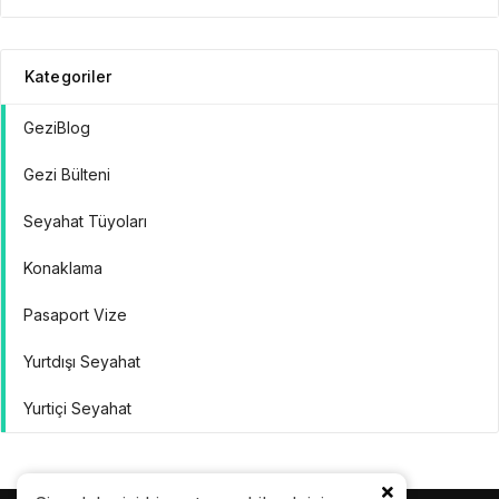
Kategoriler
GeziBlog
Gezi Bülteni
Seyahat Tüyoları
Konaklama
Pasaport Vize
Yurtdışı Seyahat
Yurtiçi Seyahat