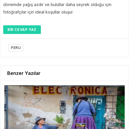
dönemde yağış azdır ve bulutlar daha seyrek olduğu için
fotoğrafçılar için ideal koşullar oluşur.
BIR CEVAP YAZ
PERU
Benzer Yazılar