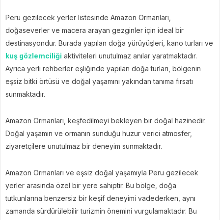
Peru gezilecek yerler listesinde Amazon Ormanları,
doğaseverler ve macera arayan gezginler için ideal bir
destinasyondur. Burada yapılan doğa yürüyüşleri, kano turları ve
kuş gözlemciliği
aktiviteleri unutulmaz anılar yaratmaktadır.
Ayrıca yerli rehberler eşliğinde yapılan doğa turları, bölgenin
eşsiz bitki örtüsü ve doğal yaşamını yakından tanıma fırsatı
sunmaktadır.
Amazon Ormanları, keşfedilmeyi bekleyen bir doğal hazinedir.
Doğal yaşamın ve ormanın sunduğu huzur verici atmosfer,
ziyaretçilere unutulmaz bir deneyim sunmaktadır.
Amazon Ormanları ve eşsiz doğal yaşamıyla Peru gezilecek
yerler arasında özel bir yere sahiptir. Bu bölge, doğa
tutkunlarına benzersiz bir keşif deneyimi vadederken, aynı
zamanda sürdürülebilir turizmin önemini vurgulamaktadır. Bu