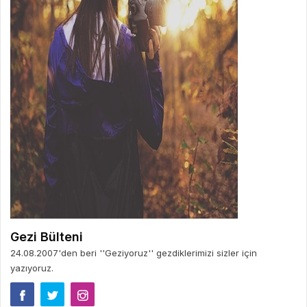
Gezi Bülteni
24.08.2007'den beri ''Geziyoruz'' gezdiklerimizi sizler için
yazıyoruz.