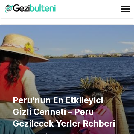
Peru’nun En Etkileyici
Gizli Cenneti – Peru
Gezilecek Yerler Rehberi