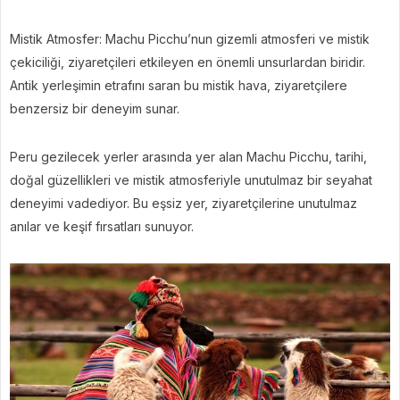
Mistik Atmosfer: Machu Picchu’nun gizemli atmosferi ve mistik
çekiciliği, ziyaretçileri etkileyen en önemli unsurlardan biridir.
Antik yerleşimin etrafını saran bu mistik hava, ziyaretçilere
benzersiz bir deneyim sunar.
Peru gezilecek yerler arasında yer alan Machu Picchu, tarihi,
doğal güzellikleri ve mistik atmosferiyle unutulmaz bir seyahat
deneyimi vadediyor. Bu eşsiz yer, ziyaretçilerine unutulmaz
anılar ve keşif fırsatları sunuyor.