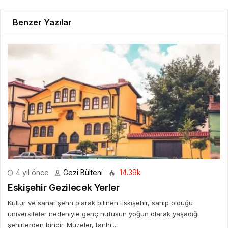
Benzer Yazılar
4 yıl önce
Gezi Bülteni
14.39k
Eskişehir Gezilecek Yerler
Kültür ve sanat şehri olarak bilinen Eskişehir, sahip olduğu
üniversiteler nedeniyle genç nüfusun yoğun olarak yaşadığı
şehirlerden biridir. Müzeler, tarihi...