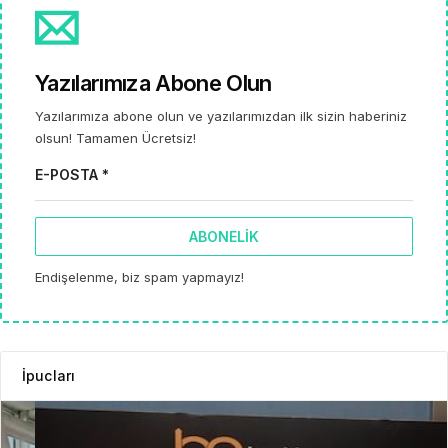
Yazılarımıza Abone Olun
Yazılarımıza abone olun ve yazılarımızdan ilk sizin haberiniz
olsun! Tamamen Ücretsiz!
E-POSTA *
ABONELIK
Endişelenme, biz spam yapmayız!
İpucları