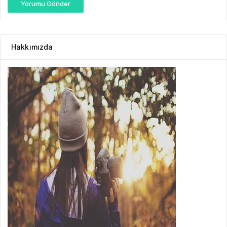
Yorumu Gönder
Hakkımızda