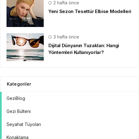
2 hafta önce
Yeni Sezon Tesettür Elbise Modelleri
3 hafta önce
Dijital Dünyanın Tuzakları: Hangi
Yöntemleri Kullanıyorlar?
Kategoriler
GeziBlog
Gezi Bülteni
Seyahat Tüyoları
Konaklama