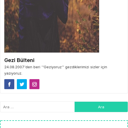
Gezi Bülteni
24.08.2007'den beri ''Geziyoruz'' gezdiklerimizi sizler için
yazıyoruz.