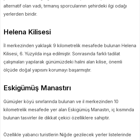
alternatif olan vadi, tırmanış sporcularının şehirdeki ilgi odağı
yerlerden biridir.
Helena Kilisesi
İl merkezinden yaklaşık 9 kilometrelik mesafede bulunan Helena
Kilisesi, 6. Yüzyılda inşa edilmiştir. Sonrasında farklı tadilat
çalışmaları yapılarak günümüzdeki halini alan kilise, önemli
ölçüde doğal yapısını korumayı başarmıştır.
Eskigümüş Manastırı
Gümüşler köyü sınırlarında bulunan ve il merkezinden 10
kilometrelik mesafede yer alan Eskigümüş Manastırı, iç kısmında
bulunan tasvirler ile dikkat çekici özelliklere sahiptir.
Özellikle yabancı turistlerin Niğde gezilecek yerler listelerinde