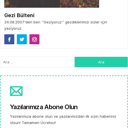
Gezi Bülteni
24.08.2007'den beri ''Geziyoruz'' gezdiklerimizi sizler için
yazıyoruz.
Yazılarımıza Abone Olun
Yazılarımıza abone olun ve yazılarımızdan ilk sizin haberiniz
olsun! Tamamen Ücretsiz!