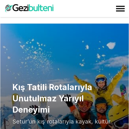
Kış Tatili Rotalarıyla
Unutulmaz Yarıyıl
Deneyimi
Setur’un kış rotalarıyla kayak, kültür