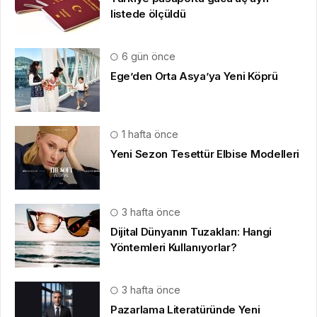
listede ölçüldü
6 gün önce
Ege’den Orta Asya’ya Yeni Köprü
1 hafta önce
Yeni Sezon Tesettür Elbise Modelleri
3 hafta önce
Dijital Dünyanın Tuzakları: Hangi
Yöntemleri Kullanıyorlar?
3 hafta önce
Pazarlama Literatüründe Yeni