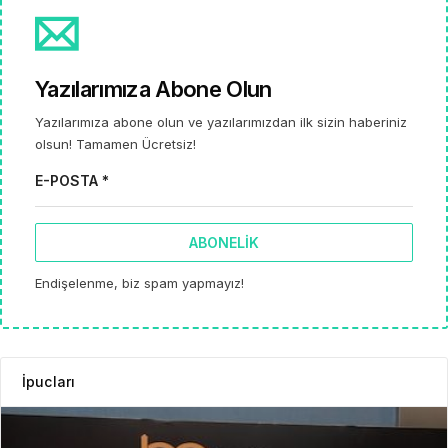
Yazılarımıza Abone Olun
Yazılarımıza abone olun ve yazılarımızdan ilk sizin haberiniz
olsun! Tamamen Ücretsiz!
E-POSTA *
ABONELIK
Endişelenme, biz spam yapmayız!
İpucları