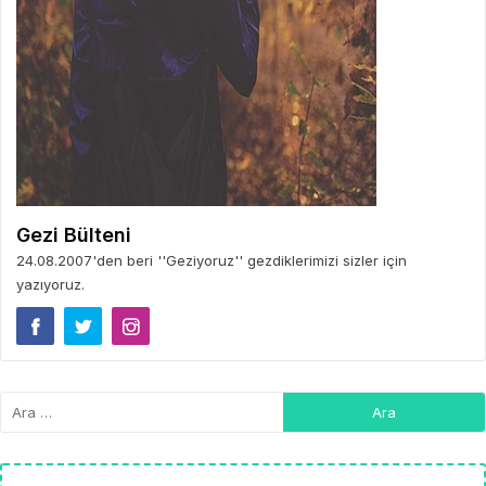
Gezi Bülteni
24.08.2007'den beri ''Geziyoruz'' gezdiklerimizi sizler için
yazıyoruz.