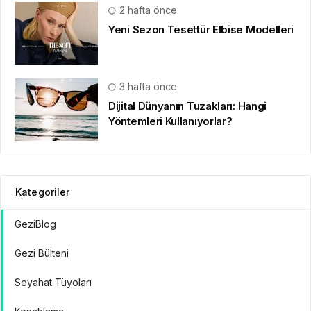
2 hafta önce
Yeni Sezon Tesettür Elbise Modelleri
3 hafta önce
Dijital Dünyanın Tuzakları: Hangi
Yöntemleri Kullanıyorlar?
Kategoriler
GeziBlog
Gezi Bülteni
Seyahat Tüyoları