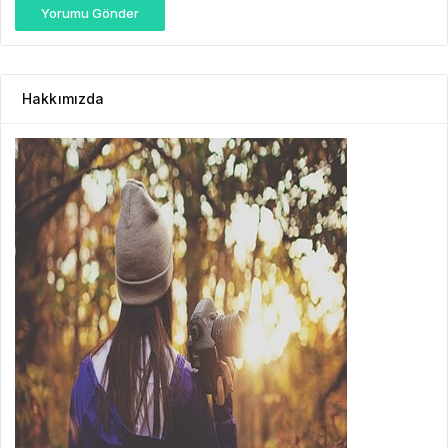
Yorumu Gönder
Hakkımızda