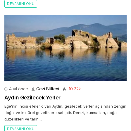
DEVAMINI OKU
4 yıl önce
Gezi Bülteni
10.72k
Aydın Gezilecek Yerler
Ege’nin incisi efeler diyarı Aydın, gezilecek yerler açısından zengin
doğal ve kültürel güzelliklere sahiptir. Denizi, kumsalları, doğal
güzellikleri ve tarihi...
DEVAMINI OKU