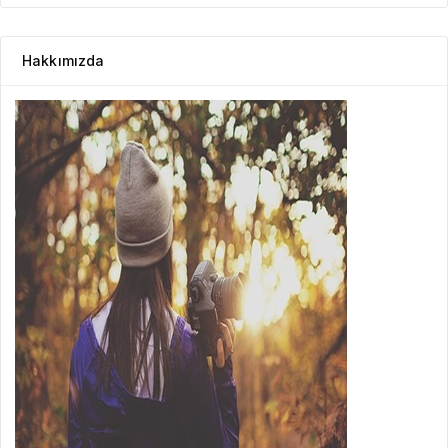
Hakkımızda