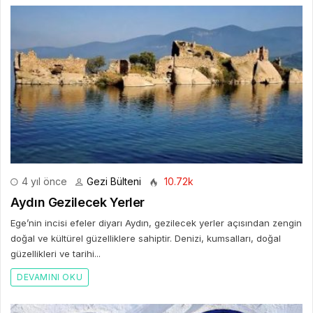
4 yıl önce
Gezi Bülteni
10.72k
Aydın Gezilecek Yerler
Ege’nin incisi efeler diyarı Aydın, gezilecek yerler açısından zengin
doğal ve kültürel güzelliklere sahiptir. Denizi, kumsalları, doğal
güzellikleri ve tarihi...
DEVAMINI OKU