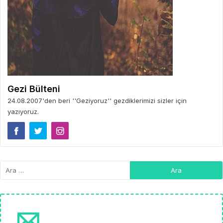
Gezi Bülteni
24.08.2007'den beri ''Geziyoruz'' gezdiklerimizi sizler için
yazıyoruz.