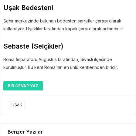
Uşak Bedesteni
Şehir merkezinde bulunan bedesten sarraflar çarşısı olarak
kullanılıyor. Uşaklılar tarafından kapalı çarşı olarak adlandırılır.
Sebaste (Selçikler)
Roma İmparatoru Augustus tarafından, Sivaslı ilçesinde
kurulmuştur. Bu kent Roma’nın en ünlü kentlerinden biridir.
BIR CEVAP YAZ
UŞAK
Benzer Yazılar