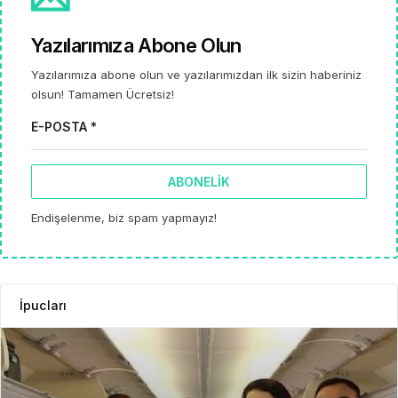
Yazılarımıza Abone Olun
Yazılarımıza abone olun ve yazılarımızdan ilk sizin haberiniz
olsun! Tamamen Ücretsiz!
E-POSTA *
ABONELIK
Endişelenme, biz spam yapmayız!
İpucları