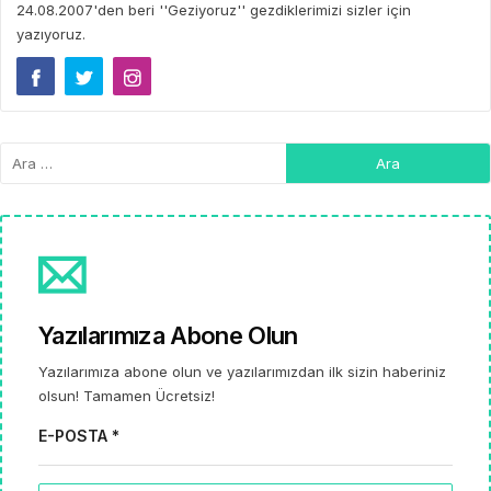
24.08.2007'den beri ''Geziyoruz'' gezdiklerimizi sizler için
yazıyoruz.
Yazılarımıza Abone Olun
Yazılarımıza abone olun ve yazılarımızdan ilk sizin haberiniz
olsun! Tamamen Ücretsiz!
E-POSTA *