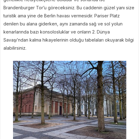
Brandenburger Tor’u göreceksiniz. Bu caddenin güzel yanı size
turistik ama yine de Berlin havası vermesidir. Pariser Platz
denilen bu alana giderken, aynı zamanda sağ ve sol yolun
kenarlarında bazı konsolosluklar ve onların 2. Dünya
Savaşı’ndan kalma hikayelerinin olduğu tabelaları okuyarak bilgi
alabilirsiniz.