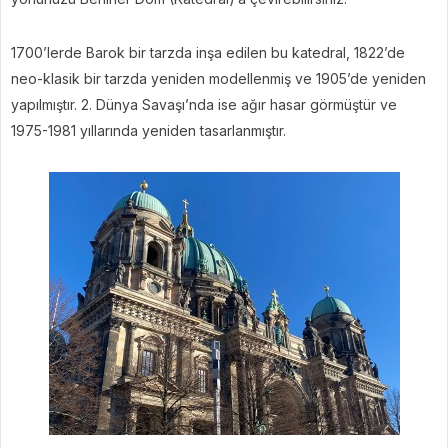
1700’lerde Barok bir tarzda inşa edilen bu katedral, 1822’de
neo-klasik bir tarzda yeniden modellenmiş ve 1905’de yeniden
yapılmıştır. 2. Dünya Savaşı’nda ise ağır hasar görmüştür ve
1975-1981 yıllarında yeniden tasarlanmıştır.