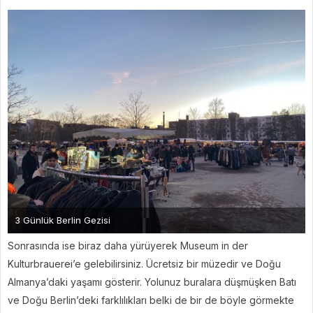
3 Günlük Berlin Gezisi
Sonrasında ise biraz daha yürüyerek Museum in der
Kulturbrauerei’e gelebilirsiniz. Ücretsiz bir müzedir ve Doğu
Almanya’daki yaşamı gösterir. Yolunuz buralara düşmüşken Batı
ve Doğu Berlin’deki farklılıkları belki de bir de böyle görmekte