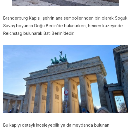
Branderburg Kapısı, şehrin ana sembollerinden biri olarak Soğuk
Savaş boyunca Doğu Berlin’de bulunurken, hemen kuzeyinde
Reichstag bulunarak Batı Berlin’dedir.
Bu kapıyı detaylı inceleyebilir ya da meydanda bulunan