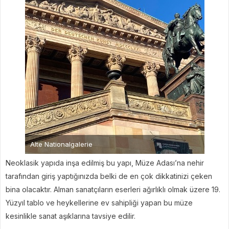
Alte Nationalgalerie
Neoklasik yapıda inşa edilmiş bu yapı, Müze Adası’na nehir
tarafından giriş yaptığınızda belki de en çok dikkatinizi çeken
bina olacaktır. Alman sanatçıların eserleri ağırlıklı olmak üzere 19.
Yüzyıl tablo ve heykellerine ev sahipliği yapan bu müze
kesinlikle sanat aşıklarına tavsiye edilir.