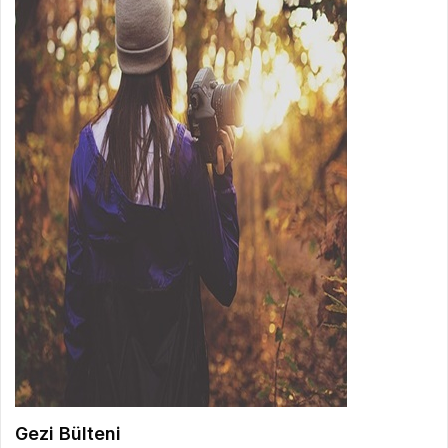
Gezi Bülteni