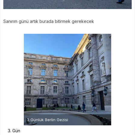
Sanırım günü artık burada bitirmek gerekecek
3 Günlük Berlin Gezisi
Gün