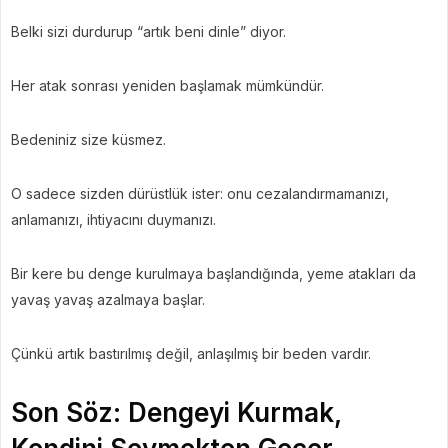
Belki sizi durdurup “artık beni dinle” diyor.
Her atak sonrası yeniden başlamak mümkündür.
Bedeniniz size küsmez.
O sadece sizden dürüstlük ister: onu cezalandırmamanızı,
anlamanızı, ihtiyacını duymanızı.
Bir kere bu denge kurulmaya başlandığında, yeme atakları da
yavaş yavaş azalmaya başlar.
Çünkü artık bastırılmış değil, anlaşılmış bir beden vardır.
Son Söz: Dengeyi Kurmak,