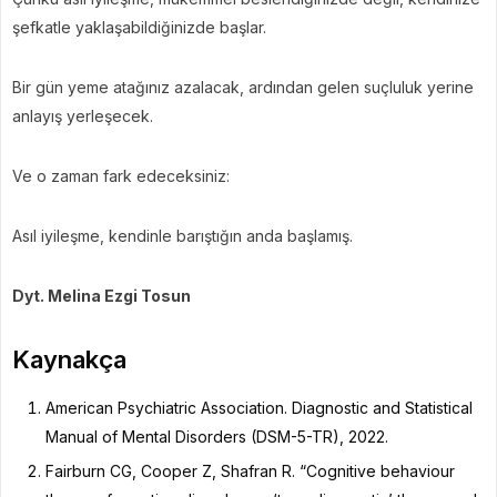
şefkatle yaklaşabildiğinizde başlar.
Bir gün yeme atağınız azalacak, ardından gelen suçluluk yerine
anlayış yerleşecek.
Ve o zaman fark edeceksiniz:
Asıl iyileşme, kendinle barıştığın anda başlamış.
Dyt. Melina Ezgi Tosun
Kaynakça
American Psychiatric Association. Diagnostic and Statistical
Manual of Mental Disorders (DSM-5-TR), 2022.
Fairburn CG, Cooper Z, Shafran R. “Cognitive behaviour