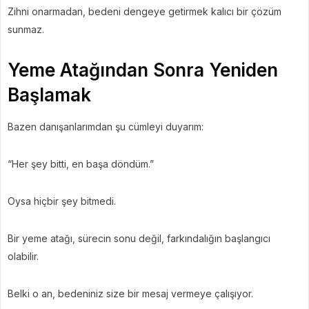
Zihni onarmadan, bedeni dengeye getirmek kalıcı bir çözüm
sunmaz.
Yeme Atağından Sonra Yeniden
Başlamak
Bazen danışanlarımdan şu cümleyi duyarım:
“Her şey bitti, en başa döndüm.”
Oysa hiçbir şey bitmedi.
Bir yeme atağı, sürecin sonu değil, farkındalığın başlangıcı
olabilir.
Belki o an, bedeniniz size bir mesaj vermeye çalışıyor.