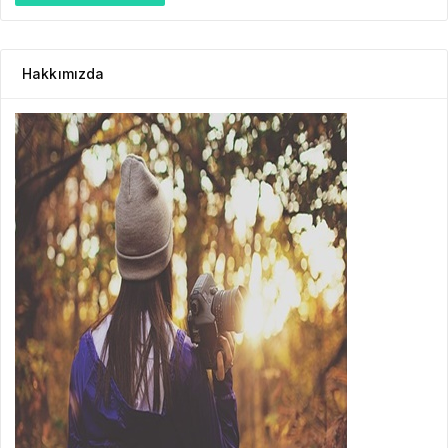
Hakkımızda