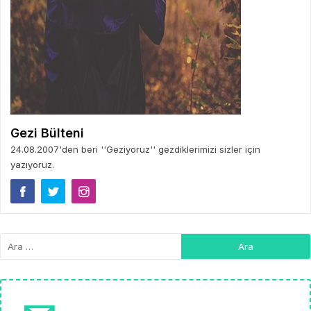
Gezi Bülteni
24.08.2007'den beri ''Geziyoruz'' gezdiklerimizi sizler için
yazıyoruz.