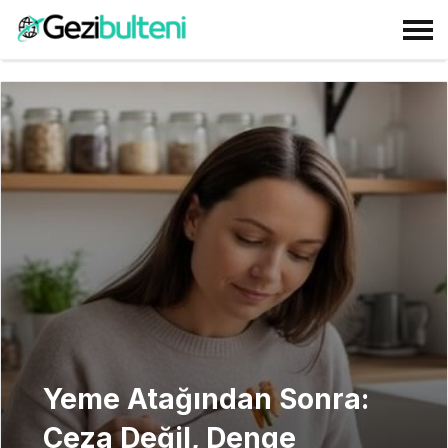
Yeme Atağından Sonra:
Ceza Değil, Denge