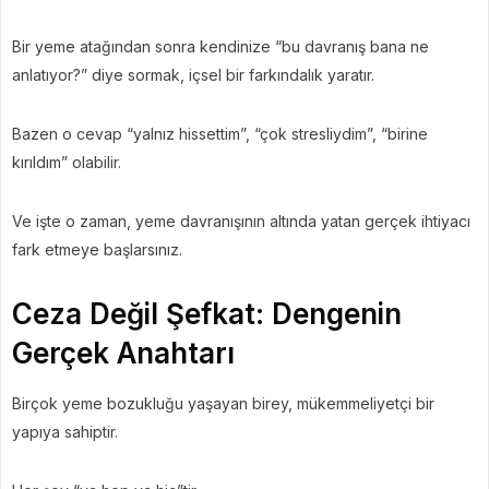
Bir yeme atağından sonra kendinize “bu davranış bana ne
anlatıyor?” diye sormak, içsel bir farkındalık yaratır.
Bazen o cevap “yalnız hissettim”, “çok stresliydim”, “birine
kırıldım” olabilir.
Ve işte o zaman, yeme davranışının altında yatan gerçek ihtiyacı
fark etmeye başlarsınız.
Ceza Değil Şefkat: Dengenin
Gerçek Anahtarı
Birçok yeme bozukluğu yaşayan birey, mükemmeliyetçi bir
yapıya sahiptir.