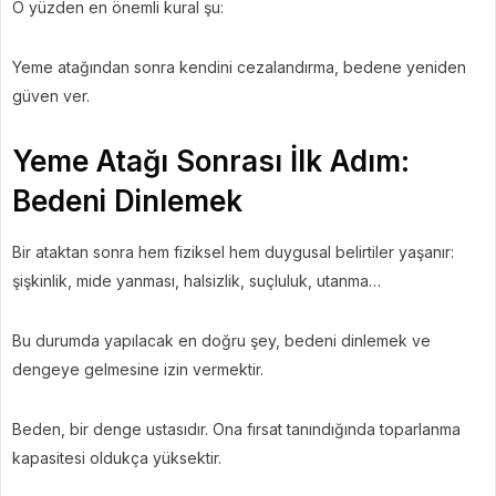
O yüzden en önemli kural şu:
Yeme atağından sonra kendini cezalandırma, bedene yeniden
güven ver.
Yeme Atağı Sonrası İlk Adım:
Bedeni Dinlemek
Bir ataktan sonra hem fiziksel hem duygusal belirtiler yaşanır:
şişkinlik, mide yanması, halsizlik, suçluluk, utanma…
Bu durumda yapılacak en doğru şey, bedeni dinlemek ve
dengeye gelmesine izin vermektir.
Beden, bir denge ustasıdır. Ona fırsat tanındığında toparlanma
kapasitesi oldukça yüksektir.