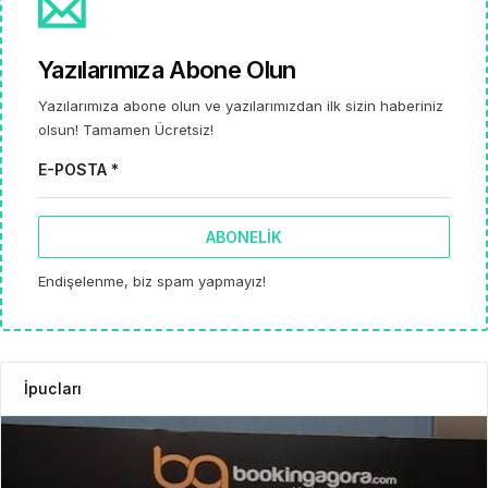
Yazılarımıza Abone Olun
Yazılarımıza abone olun ve yazılarımızdan ilk sizin haberiniz
olsun! Tamamen Ücretsiz!
E-POSTA *
ABONELIK
Endişelenme, biz spam yapmayız!
İpucları