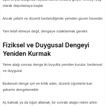
olarak depolamaya başlar.
Ancak yeterli ve düzenli beslendiğinde yeniden güven hisseder.
Yani telafi etmeye değil, dengeye odaklanmak gerekir.
Fiziksel ve Duygusal Dengeyi
Yeniden Kurmak
Yeme atağı sonrası denge iki boyutta yeniden kurulur: bedensel
ve duygusal.
Bedensel denge için en kritik adım, düzenli öğünlerle kan
şekerini dengelemektir.
Aç kalmak ya da öğün atlamak, bir sonraki atağın riskini artırır.