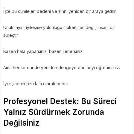
İşte bu cümleler, bedeni ve zihni yeniden bir araya getirir.
Unutmayın, iyileşme yolculuğu mükemmel değil; insani bir
süreçtir.
Bazen hata yaparsınız, bazen ilerlersiniz.
Ama her seferinde yeniden dengeye dönmeyi öğrenirsiniz.
İyileşmenin özü tam olarak budur.
Profesyonel Destek: Bu Süreci
Yalnız Sürdürmek Zorunda
Değilsiniz