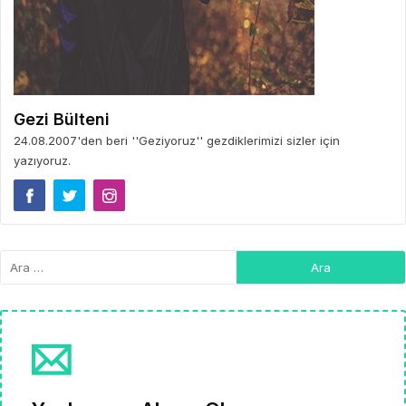
Gezi Bülteni
24.08.2007'den beri ''Geziyoruz'' gezdiklerimizi sizler için
yazıyoruz.