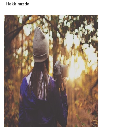
Hakkımızda