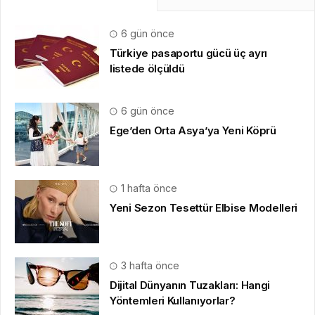
6 gün önce
Türkiye pasaportu gücü üç ayrı
listede ölçüldü
6 gün önce
Ege’den Orta Asya’ya Yeni Köprü
1 hafta önce
Yeni Sezon Tesettür Elbise Modelleri
3 hafta önce
Dijital Dünyanın Tuzakları: Hangi
Yöntemleri Kullanıyorlar?