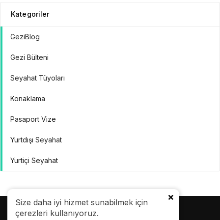
Kategoriler
GeziBlog
Gezi Bülteni
Seyahat Tüyoları
Konaklama
Pasaport Vize
Yurtdışı Seyahat
Yurtiçi Seyahat
Size daha iyi hizmet sunabilmek için
çerezleri kullanıyoruz.