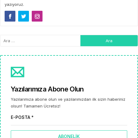
yazıyoruz.
Yazılarımıza Abone Olun
Yazılarımıza abone olun ve yazılarımızdan ilk sizin haberiniz
olsun! Tamamen Ücretsiz!
E-POSTA *
ABONELIK