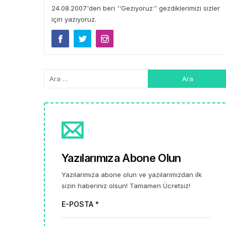
24.08.2007'den beri ''Geziyoruz'' gezdiklerimizi sizler
için yazıyoruz.
Yazılarımıza Abone Olun
Yazılarımıza abone olun ve yazılarımızdan ilk
sizin haberiniz olsun! Tamamen Ücretsiz!
E-POSTA *