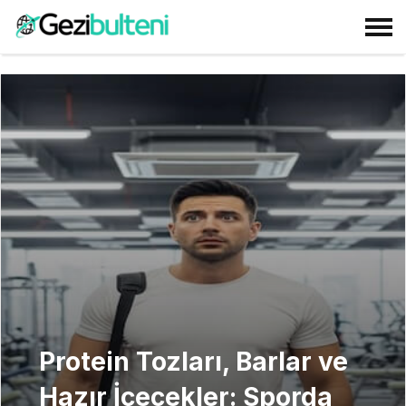
Protein Tozları, Barlar ve
Hazır İçecekler: Sporda