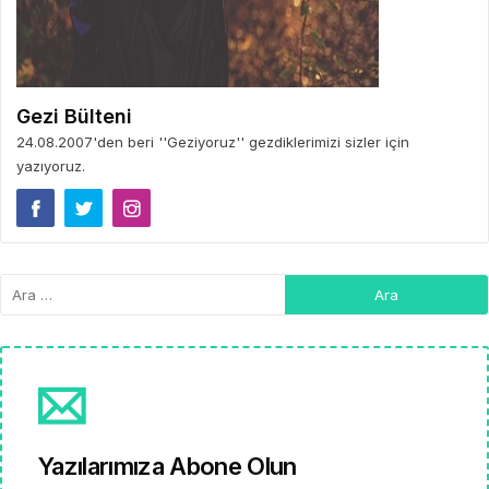
Gezi Bülteni
24.08.2007'den beri ''Geziyoruz'' gezdiklerimizi sizler için
yazıyoruz.
Yazılarımıza Abone Olun