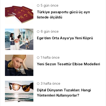
5 gün önce
Türkiye pasaportu gücü üç ayrı
listede ölçüldü
6 gün önce
Ege’den Orta Asya’ya Yeni Köprü
1 hafta önce
Yeni Sezon Tesettür Elbise Modelleri
3 hafta önce
Dijital Dünyanın Tuzakları: Hangi
Yöntemleri Kullanıyorlar?