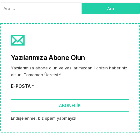
Yazılarımıza Abone Olun
Yazılarımıza abone olun ve yazılarımızdan ilk sizin haberiniz
olsun! Tamamen Ücretsiz!
E-POSTA *
ABONELIK
Endişelenme, biz spam yapmayız!