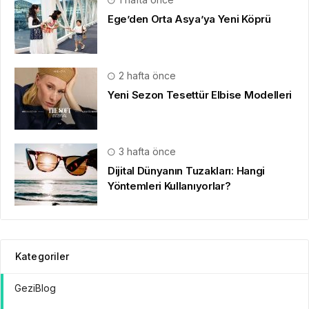
Ege’den Orta Asya’ya Yeni Köprü
2 hafta önce
Yeni Sezon Tesettür Elbise Modelleri
3 hafta önce
Dijital Dünyanın Tuzakları: Hangi
Yöntemleri Kullanıyorlar?
Kategoriler
GeziBlog