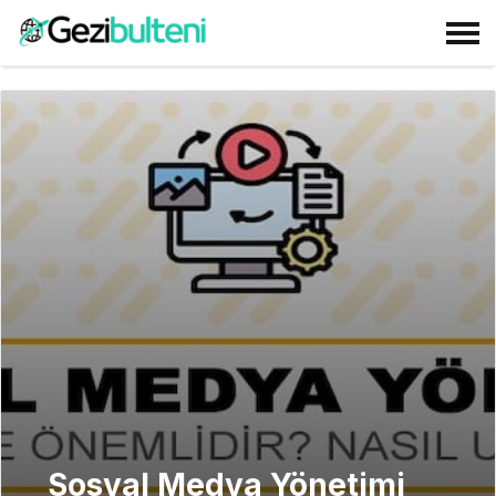
Sosyal Medya Yönetimi