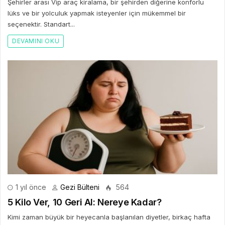
Şehirler arası Vip araç kiralama, bir şehirden diğerine konforlu
lüks ve bir yolculuk yapmak isteyenler için mükemmel bir
seçenektir. Standart...
DEVAMINI OKU
1 yıl önce
Gezi Bülteni
564
5 Kilo Ver, 10 Geri Al: Nereye Kadar?
Kimi zaman büyük bir heyecanla başlanılan diyetler, birkaç hafta