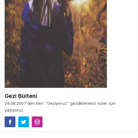
Gezi Bülteni
24.08.2007'den beri ''Geziyoruz'' gezdiklerimizi sizler için
yazıyoruz.