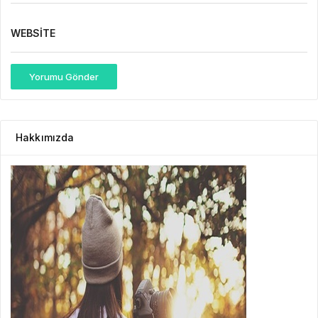
WEBSITE
Yorumu Gönder
Hakkımızda