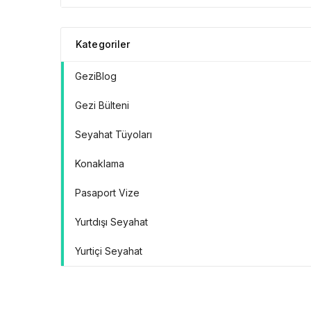
Kategoriler
GeziBlog
Gezi Bülteni
Seyahat Tüyoları
Konaklama
Pasaport Vize
Yurtdışı Seyahat
Yurtiçi Seyahat