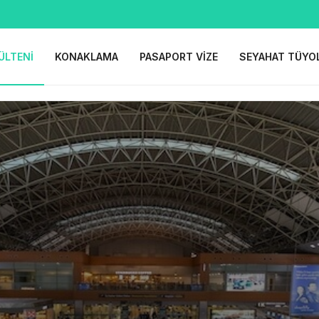
ÜLTENI
KONAKLAMA
PASAPORT VIZE
SEYAHAT TÜYO