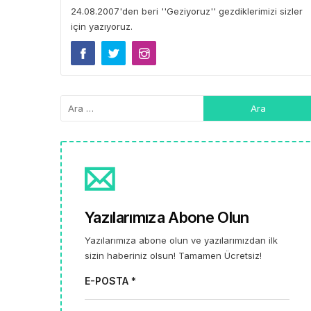
24.08.2007'den beri ''Geziyoruz'' gezdiklerimizi sizler
için yazıyoruz.
Yazılarımıza Abone Olun
Yazılarımıza abone olun ve yazılarımızdan ilk
sizin haberiniz olsun! Tamamen Ücretsiz!
E-POSTA *