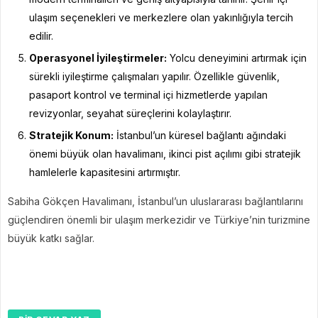
ulaşım seçenekleri ve merkezlere olan yakınlığıyla tercih
edilir.
Operasyonel İyileştirmeler:
Yolcu deneyimini artırmak için
sürekli iyileştirme çalışmaları yapılır. Özellikle güvenlik,
pasaport kontrol ve terminal içi hizmetlerde yapılan
revizyonlar, seyahat süreçlerini kolaylaştırır.
Stratejik Konum:
İstanbul’un küresel bağlantı ağındaki
önemi büyük olan havalimanı, ikinci pist açılımı gibi stratejik
hamlelerle kapasitesini artırmıştır.
Sabiha Gökçen Havalimanı, İstanbul’un uluslararası bağlantılarını
güçlendiren önemli bir ulaşım merkezidir ve Türkiye’nin turizmine
büyük katkı sağlar.