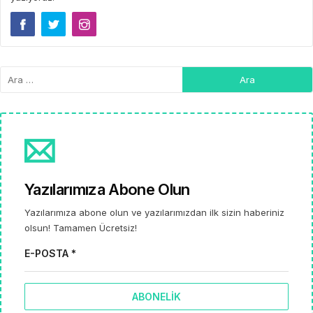
Yazılarımıza Abone Olun
Yazılarımıza abone olun ve yazılarımızdan ilk sizin haberiniz
olsun! Tamamen Ücretsiz!
E-POSTA *
ABONELIK