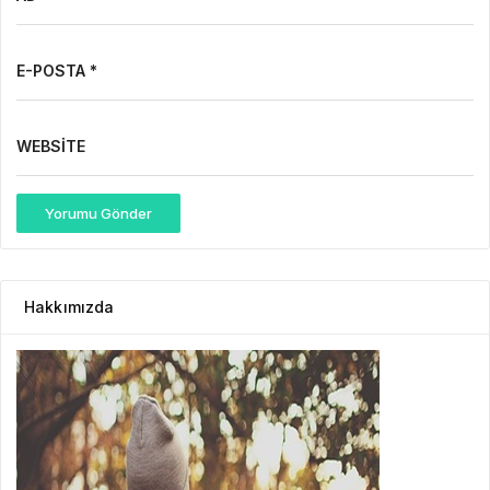
E-POSTA *
WEBSITE
Yorumu Gönder
Hakkımızda