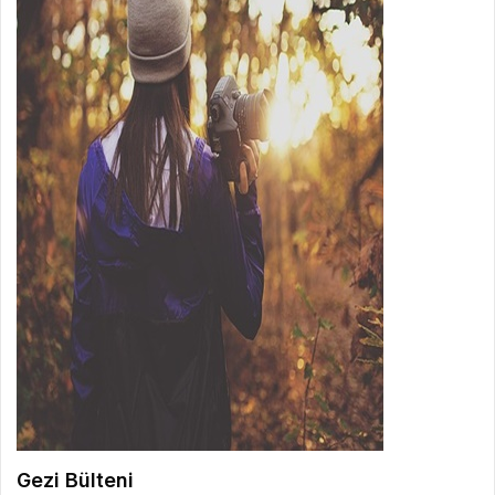
Gezi Bülteni