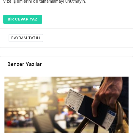
vize işlemlerini de tamamlamayı unutmayın.
BIR CEVAP YAZ
BAYRAM TATILI
Benzer Yazılar