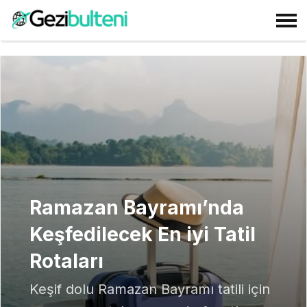
Ramazan Bayramı’nda
Keşfedilecek En iyi Tatil
Rotaları
Keşif dolu Ramazan Bayramı tatili için