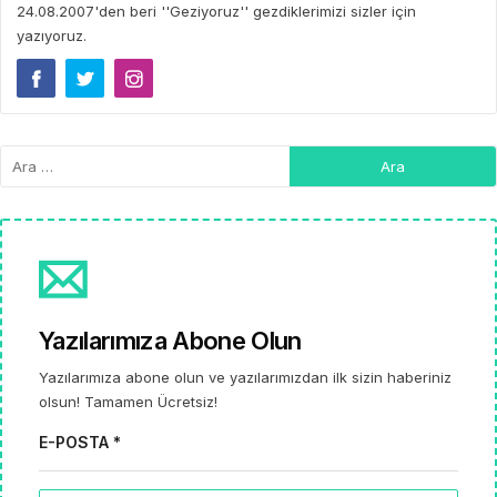
24.08.2007'den beri ''Geziyoruz'' gezdiklerimizi sizler için
yazıyoruz.
Yazılarımıza Abone Olun
Yazılarımıza abone olun ve yazılarımızdan ilk sizin haberiniz
olsun! Tamamen Ücretsiz!
E-POSTA *