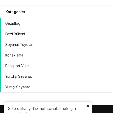
Kategoriler
GeziBlog
Gezi Bülteni
Seyahat Tüyoları
Konaklama
Pasaport Vize
Yurtdışı Seyahat
Yurtiçi Seyahat
Size daha iyi hizmet sunabilmek için