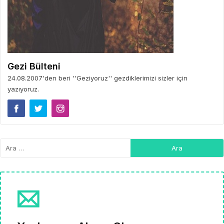
Gezi Bülteni
24.08.2007'den beri ''Geziyoruz'' gezdiklerimizi sizler için
yazıyoruz.