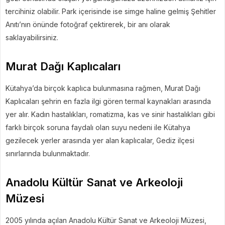
tercihiniz olabilir. Park içerisinde ise simge haline gelmiş Şehitler
Anıtı’nın önünde fotoğraf çektirerek, bir anı olarak
saklayabilirsiniz.
Murat Dağı Kaplıcaları
Kütahya’da birçok kaplıca bulunmasına rağmen, Murat Dağı
Kaplıcaları şehrin en fazla ilgi gören termal kaynakları arasında
yer alır. Kadın hastalıkları, romatizma, kas ve sinir hastalıkları gibi
farklı birçok soruna faydalı olan suyu nedeni ile Kütahya
gezilecek yerler arasında yer alan kaplıcalar, Gediz ilçesi
sınırlarında bulunmaktadır.
Anadolu Kültür Sanat ve Arkeoloji
Müzesi
2005 yılında açılan Anadolu Kültür Sanat ve Arkeoloji Müzesi,