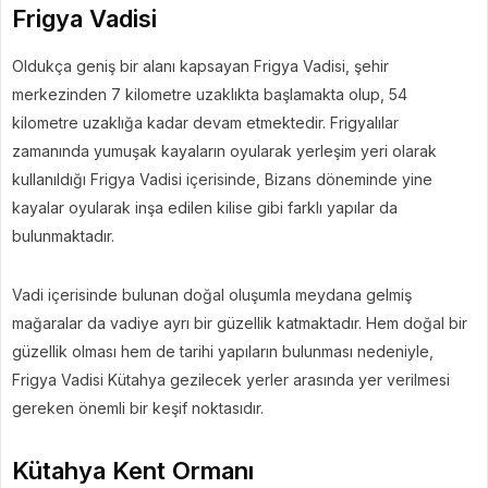
Frigya Vadisi
Oldukça geniş bir alanı kapsayan Frigya Vadisi, şehir
merkezinden 7 kilometre uzaklıkta başlamakta olup, 54
kilometre uzaklığa kadar devam etmektedir. Frigyalılar
zamanında yumuşak kayaların oyularak yerleşim yeri olarak
kullanıldığı Frigya Vadisi içerisinde, Bizans döneminde yine
kayalar oyularak inşa edilen kilise gibi farklı yapılar da
bulunmaktadır.
Vadi içerisinde bulunan doğal oluşumla meydana gelmiş
mağaralar da vadiye ayrı bir güzellik katmaktadır. Hem doğal bir
güzellik olması hem de tarihi yapıların bulunması nedeniyle,
Frigya Vadisi Kütahya gezilecek yerler arasında yer verilmesi
gereken önemli bir keşif noktasıdır.
Kütahya Kent Ormanı