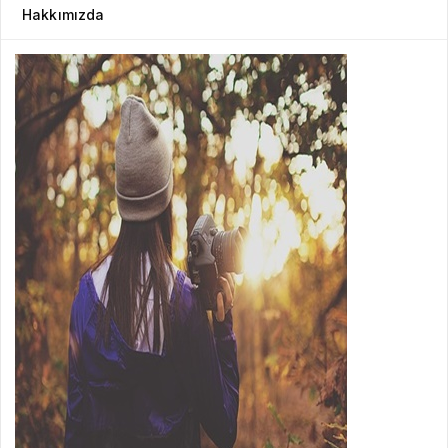
Hakkımızda