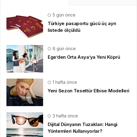
5 gün önce
Türkiye pasaportu gücü üç ayrı
listede ölçüldü
6 gün önce
Ege’den Orta Asya’ya Yeni Köprü
1 hafta önce
Yeni Sezon Tesettür Elbise Modelleri
3 hafta önce
Dijital Dünyanın Tuzakları: Hangi
Yöntemleri Kullanıyorlar?