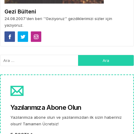
Gezi Bülteni
24.08.2007'den beri ''Geziyoruz'' gezdiklerimizi sizler için
yazıyoruz.
Yazılarımıza Abone Olun
Yazılarımıza abone olun ve yazılarımızdan ilk sizin haberiniz
olsun! Tamamen Ücretsiz!