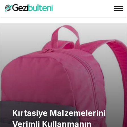
Kırtasiye Malzemelerini
Verimli Kullanmanın