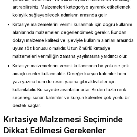
artırabilirsiniz. Malzemeleri kategoriye ayırarak etiketlemek
kolaylık sağlayabilecek adımların arasında gelir.
Kırtasiye malzemelerini verimli kullanmak için doğru kullanım
alanlarında malzemeleri değerlendirmek gerekir. Bundan
dolayı malzeme kalitesi ve işleviyle kullanım alanları arasında
uyum söz konusu olmalıdır. Uzun ömürlü kırtasiye
malzemeleri verimliliğin zamana yayılmasına yardımcı olur.
Kırtasiye malzemelerini verimli kullanmanın bir yolu ise çok
amaçlı ürünler kullanmaktır. Örneğin kurşun kalemler hem
yazı yazma hem de resim yapma gibi aktiviteler için
kullanılabilir. Bu sayede avantajlar artar. Birden fazla renk
seçeneği sunan kalemler ve kurşun kalemler çok yönlü bir
destek sağlar.
Kırtasiye Malzemesi Seçiminde
Dikkat Edilmesi Gerekenler