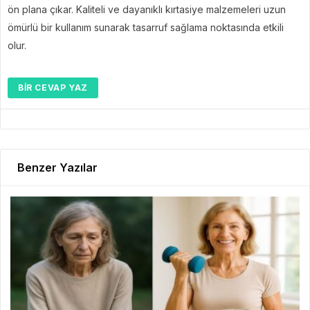
ön plana çıkar. Kaliteli ve dayanıklı kırtasiye malzemeleri uzun
ömürlü bir kullanım sunarak tasarruf sağlama noktasında etkili
olur.
BIR CEVAP YAZ
Benzer Yazılar