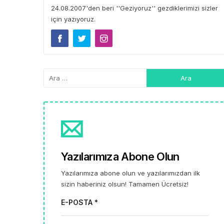
24.08.2007'den beri ''Geziyoruz'' gezdiklerimizi sizler
için yazıyoruz.
Yazılarımıza Abone Olun
Yazılarımıza abone olun ve yazılarımızdan ilk
sizin haberiniz olsun! Tamamen Ücretsiz!
E-POSTA *