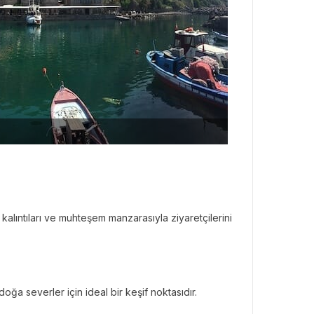
 kalıntıları ve muhteşem manzarasıyla ziyaretçilerini
 doğa severler için ideal bir keşif noktasıdır.