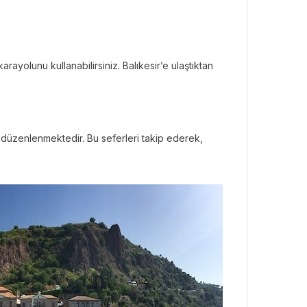
rayolunu kullanabilirsiniz. Balıkesir’e ulaştıktan
 düzenlenmektedir. Bu seferleri takip ederek,