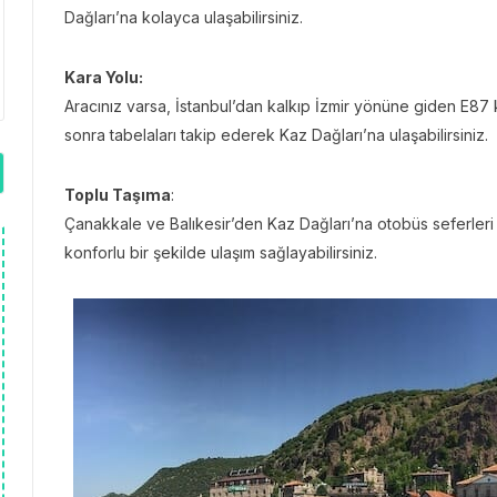
Dağları’na kolayca ulaşabilirsiniz.
Kara Yolu:
Aracınız varsa, İstanbul’dan kalkıp İzmir yönüne giden E87 ka
sonra tabelaları takip ederek Kaz Dağları’na ulaşabilirsiniz.
Toplu Taşıma
:
Çanakkale ve Balıkesir’den Kaz Dağları’na otobüs seferleri
konforlu bir şekilde ulaşım sağlayabilirsiniz.